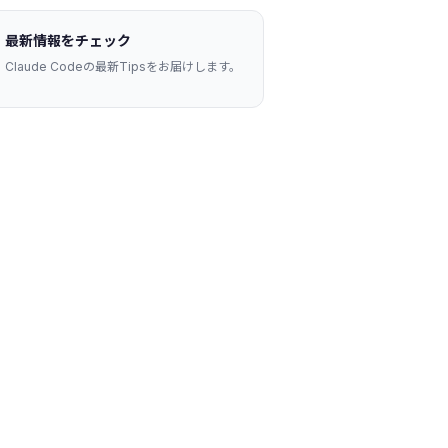
最新情報をチェック
Claude Codeの最新Tipsをお届けします。