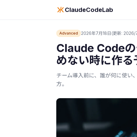
ClaudeCodeLab
2026年7月18日
(更新: 2026/7
Advanced
Claude Co
めない時に作る
チーム導入前に、誰が何に使い
方。