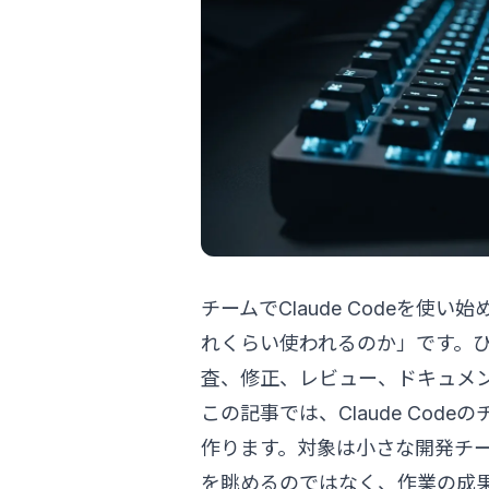
チームでClaude Codeを
れくらい使われるのか」です。
査、修正、レビュー、ドキュメ
この記事では、Claude Co
作ります。対象は小さな開発チー
を眺めるのではなく、作業の成