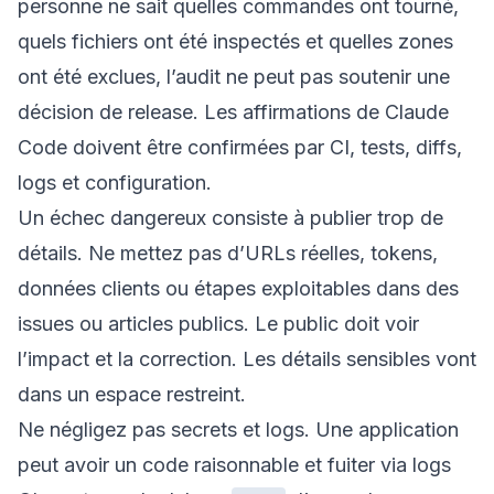
personne ne sait quelles commandes ont tourné,
quels fichiers ont été inspectés et quelles zones
ont été exclues, l’audit ne peut pas soutenir une
décision de release. Les affirmations de Claude
Code doivent être confirmées par CI, tests, diffs,
logs et configuration.
Un échec dangereux consiste à publier trop de
détails. Ne mettez pas d’URLs réelles, tokens,
données clients ou étapes exploitables dans des
issues ou articles publics. Le public doit voir
l’impact et la correction. Les détails sensibles vont
dans un espace restreint.
Ne négligez pas secrets et logs. Une application
peut avoir un code raisonnable et fuiter via logs