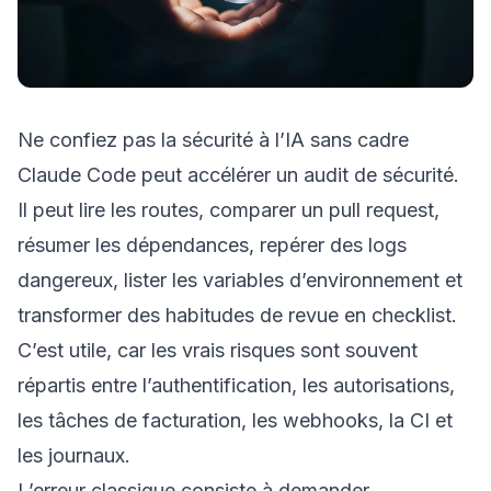
Ne confiez pas la sécurité à l’IA sans cadre
Claude Code peut accélérer un audit de sécurité.
Il peut lire les routes, comparer un pull request,
résumer les dépendances, repérer des logs
dangereux, lister les variables d’environnement et
transformer des habitudes de revue en checklist.
C’est utile, car les vrais risques sont souvent
répartis entre l’authentification, les autorisations,
les tâches de facturation, les webhooks, la CI et
les journaux.
L’erreur classique consiste à demander