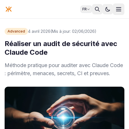
FR
4 avril 2026
(Mis à jour: 02/06/2026)
Advanced
Réaliser un audit de sécurité avec
Claude Code
Méthode pratique pour auditer avec Claude Code
: périmètre, menaces, secrets, CI et preuves.