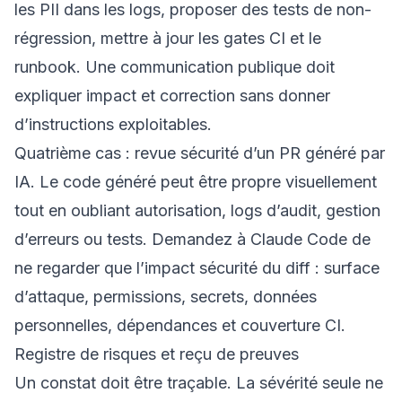
les PII dans les logs, proposer des tests de non-
régression, mettre à jour les gates CI et le
runbook. Une communication publique doit
expliquer impact et correction sans donner
d’instructions exploitables.
Quatrième cas : revue sécurité d’un PR généré par
IA. Le code généré peut être propre visuellement
tout en oubliant autorisation, logs d’audit, gestion
d’erreurs ou tests. Demandez à Claude Code de
ne regarder que l’impact sécurité du diff : surface
d’attaque, permissions, secrets, données
personnelles, dépendances et couverture CI.
Registre de risques et reçu de preuves
Un constat doit être traçable. La sévérité seule ne