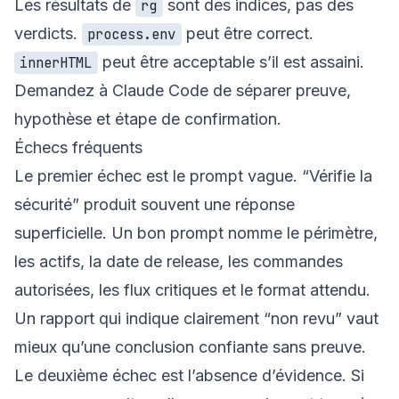
Les résultats de
sont des indices, pas des
rg
verdicts.
peut être correct.
process.env
peut être acceptable s’il est assaini.
innerHTML
Demandez à Claude Code de séparer preuve,
hypothèse et étape de confirmation.
Échecs fréquents
Le premier échec est le prompt vague. “Vérifie la
sécurité” produit souvent une réponse
superficielle. Un bon prompt nomme le périmètre,
les actifs, la date de release, les commandes
autorisées, les flux critiques et le format attendu.
Un rapport qui indique clairement “non revu” vaut
mieux qu’une conclusion confiante sans preuve.
Le deuxième échec est l’absence d’évidence. Si