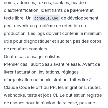
noms, adresses, tokens, cookies, headers
d’authentification, identifiants de paiement et
texte libre. Un
de développement
console.log
peut devenir un problème de rétention en
production. Les logs doivent contenir le minimum
utile pour diagnostiquer et auditer, pas des corps
de requêtes complets.
Quatre cas d’usage réalistes
Premier cas : audit SaaS avant release. Avant de
livrer facturation, invitations, réglages
d’organisation ou administration, faites lire à
Claude Code le diff du PR, les migrations, routes,
webhooks, tests et jobs CI. Le but est un registre
de risques pour la réunion de release, pas une