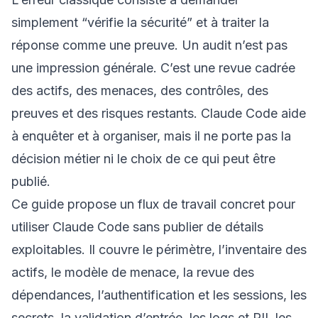
simplement “vérifie la sécurité” et à traiter la
réponse comme une preuve. Un audit n’est pas
une impression générale. C’est une revue cadrée
des actifs, des menaces, des contrôles, des
preuves et des risques restants. Claude Code aide
à enquêter et à organiser, mais il ne porte pas la
décision métier ni le choix de ce qui peut être
publié.
Ce guide propose un flux de travail concret pour
utiliser Claude Code sans publier de détails
exploitables. Il couvre le périmètre, l’inventaire des
actifs, le modèle de menace, la revue des
dépendances, l’authentification et les sessions, les
secrets, la validation d’entrée, les logs et PII, les