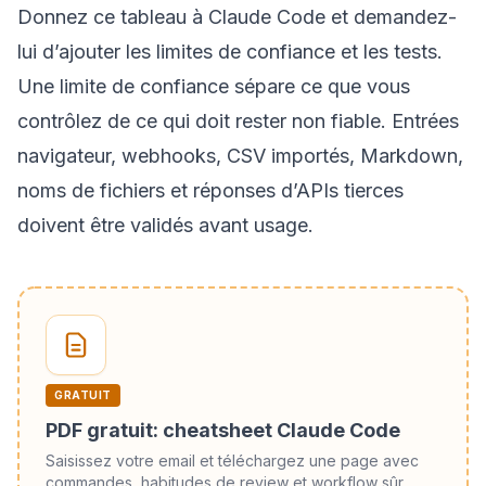
Donnez ce tableau à Claude Code et demandez-
lui d’ajouter les limites de confiance et les tests.
Une limite de confiance sépare ce que vous
contrôlez de ce qui doit rester non fiable. Entrées
navigateur, webhooks, CSV importés, Markdown,
noms de fichiers et réponses d’APIs tierces
doivent être validés avant usage.
GRATUIT
PDF gratuit: cheatsheet Claude Code
Saisissez votre email et téléchargez une page avec
commandes, habitudes de review et workflow sûr.