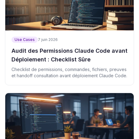
Use Cases
7 juin 2026
Audit des Permissions Claude Code avant
Déploiement : Checklist Sûre
Checklist de permissions, commandes, fichiers, preuves
et handoff consultation avant déploiement Claude Code.