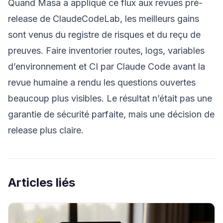
Quand Masa a appliqué ce flux aux revues pré-
release de ClaudeCodeLab, les meilleurs gains
sont venus du registre de risques et du reçu de
preuves. Faire inventorier routes, logs, variables
d’environnement et CI par Claude Code avant la
revue humaine a rendu les questions ouvertes
beaucoup plus visibles. Le résultat n’était pas une
garantie de sécurité parfaite, mais une décision de
release plus claire.
Articles liés