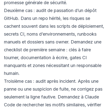
promesse générale de sécurité.
Deuxième cas : audit de passation d’un dépôt
GitHub. Dans un repo hérité, les risques se
cachent souvent dans les scripts de déploiement,
secrets CI, noms d’environnements, runbooks
manuels et dossiers sans owner. Demandez une
checklist de première semaine : clés à faire
tourner, documentation à écrire, gates CI
manquants et zones nécessitant un responsable
humain.
Troisième cas : audit après incident. Après une
panne ou une suspicion de fuite, ne corrigez pas
seulement la ligne fautive. Demandez à Claude
Code de rechercher les motifs similaires, vérifier