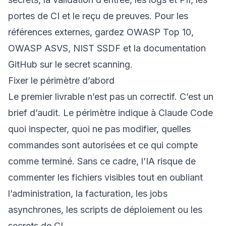
portes de CI et le reçu de preuves. Pour les
références externes, gardez
OWASP Top 10
,
OWASP ASVS
,
NIST SSDF
et la documentation
GitHub sur le
secret scanning
.
Fixer le périmètre d’abord
Le premier livrable n’est pas un correctif. C’est un
brief d’audit. Le périmètre indique à Claude Code
quoi inspecter, quoi ne pas modifier, quelles
commandes sont autorisées et ce qui compte
comme terminé. Sans ce cadre, l’IA risque de
commenter les fichiers visibles tout en oubliant
l’administration, la facturation, les jobs
asynchrones, les scripts de déploiement ou les
secrets de CI.