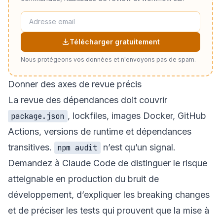
Télécharger gratuitement
Nous protégeons vos données et n'envoyons pas de spam.
Donner des axes de revue précis
La revue des dépendances doit couvrir
, lockfiles, images Docker, GitHub
package.json
Actions, versions de runtime et dépendances
transitives.
n’est qu’un signal.
npm audit
Demandez à Claude Code de distinguer le risque
atteignable en production du bruit de
développement, d’expliquer les breaking changes
et de préciser les tests qui prouvent que la mise à