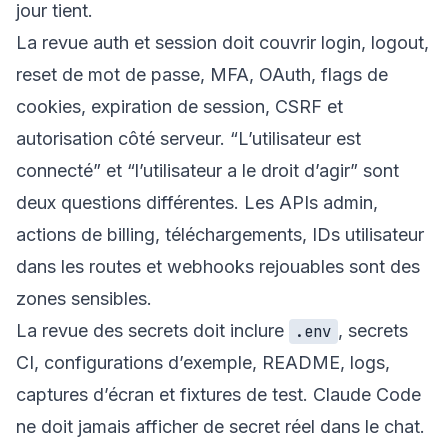
jour tient.
La revue auth et session doit couvrir login, logout,
reset de mot de passe, MFA, OAuth, flags de
cookies, expiration de session, CSRF et
autorisation côté serveur. “L’utilisateur est
connecté” et “l’utilisateur a le droit d’agir” sont
deux questions différentes. Les APIs admin,
actions de billing, téléchargements, IDs utilisateur
dans les routes et webhooks rejouables sont des
zones sensibles.
La revue des secrets doit inclure
, secrets
.env
CI, configurations d’exemple, README, logs,
captures d’écran et fixtures de test. Claude Code
ne doit jamais afficher de secret réel dans le chat.