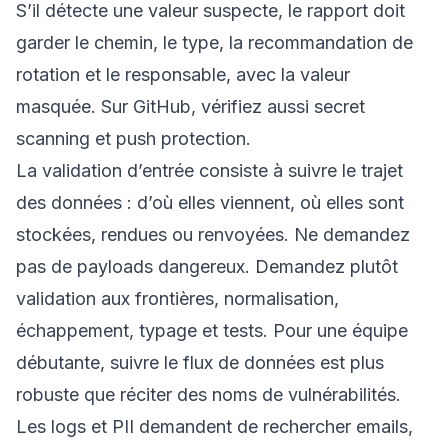
S’il détecte une valeur suspecte, le rapport doit
garder le chemin, le type, la recommandation de
rotation et le responsable, avec la valeur
masquée. Sur GitHub, vérifiez aussi secret
scanning et push protection.
La validation d’entrée consiste à suivre le trajet
des données : d’où elles viennent, où elles sont
stockées, rendues ou renvoyées. Ne demandez
pas de payloads dangereux. Demandez plutôt
validation aux frontières, normalisation,
échappement, typage et tests. Pour une équipe
débutante, suivre le flux de données est plus
robuste que réciter des noms de vulnérabilités.
Les logs et PII demandent de rechercher emails,