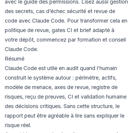
avec le
guide des permissions
. Lisez aussi
gestion
des secrets
,
cas d’échec sécurité
et
revue de
code avec Claude Code
. Pour transformer cela en
politique de revue, gates CI et brief adapté à
votre dépôt, commencez par
formation et conseil
Claude Code
.
Résumé
Claude Code est utile en audit quand l’humain
construit le système autour : périmètre, actifs,
modèle de menace, axes de revue, registre de
risques, reçu de preuves, CI et validation humaine
des décisions critiques. Sans cette structure, le
rapport peut être agréable à lire sans expliquer le
risque réel.