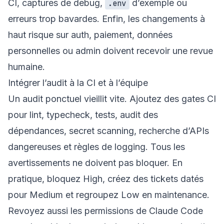
CI, captures de debug,
d’exemple ou
.env
erreurs trop bavardes. Enfin, les changements à
haut risque sur auth, paiement, données
personnelles ou admin doivent recevoir une revue
humaine.
Intégrer l’audit à la CI et à l’équipe
Un audit ponctuel vieillit vite. Ajoutez des gates CI
pour lint, typecheck, tests, audit des
dépendances, secret scanning, recherche d’APIs
dangereuses et règles de logging. Tous les
avertissements ne doivent pas bloquer. En
pratique, bloquez High, créez des tickets datés
pour Medium et regroupez Low en maintenance.
Revoyez aussi les permissions de Claude Code