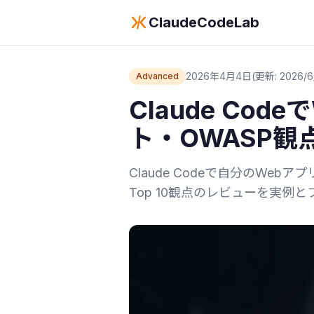
ClaudeCodeLab
2026年4月4日
(更新: 2026/6
Advanced
Claude Co
ト・OWASP観
Claude Codeで自分のWeb
Top 10観点のレビューを実例