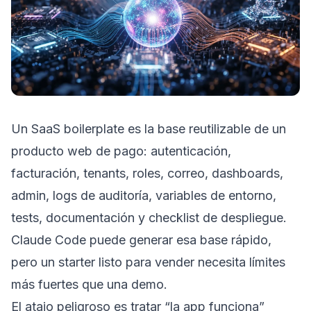
Un SaaS boilerplate es la base reutilizable de un
producto web de pago: autenticación,
facturación, tenants, roles, correo, dashboards,
admin, logs de auditoría, variables de entorno,
tests, documentación y checklist de despliegue.
Claude Code puede generar esa base rápido,
pero un starter listo para vender necesita límites
más fuertes que una demo.
El atajo peligroso es tratar “la app funciona”