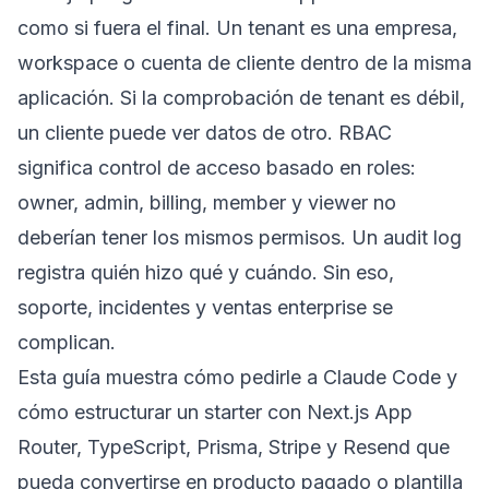
como si fuera el final. Un tenant es una empresa,
workspace o cuenta de cliente dentro de la misma
aplicación. Si la comprobación de tenant es débil,
un cliente puede ver datos de otro. RBAC
significa control de acceso basado en roles:
owner, admin, billing, member y viewer no
deberían tener los mismos permisos. Un audit log
registra quién hizo qué y cuándo. Sin eso,
soporte, incidentes y ventas enterprise se
complican.
Esta guía muestra cómo pedirle a Claude Code y
cómo estructurar un starter con Next.js App
Router, TypeScript, Prisma, Stripe y Resend que
pueda convertirse en producto pagado o plantilla