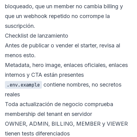
bloqueado, que un member no cambia billing y
que un webhook repetido no corrompe la
suscripción.
Checklist de lanzamiento
Antes de publicar o vender el starter, revisa al
menos esto.
Metadata, hero image, enlaces oficiales, enlaces
internos y CTA están presentes
contiene nombres, no secretos
.env.example
reales
Toda actualización de negocio comprueba
membership del tenant en servidor
OWNER, ADMIN, BILLING, MEMBER y VIEWER
tienen tests diferenciados