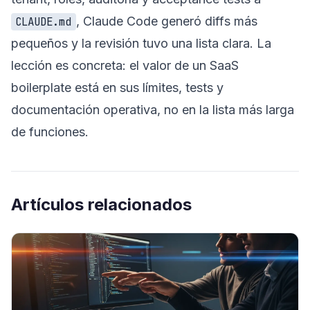
, Claude Code generó diffs más
CLAUDE.md
pequeños y la revisión tuvo una lista clara. La
lección es concreta: el valor de un SaaS
boilerplate está en sus límites, tests y
documentación operativa, no en la lista más larga
de funciones.
Artículos relacionados