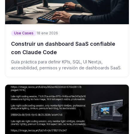
Use Cases
18 ene 2026
Construir un dashboard SaaS confiable
con Claude Code
Guía práctica para definir KPIs, SQL, UI Next.js,
accesibilidad, permisos y revisión de dashboards SaaS.