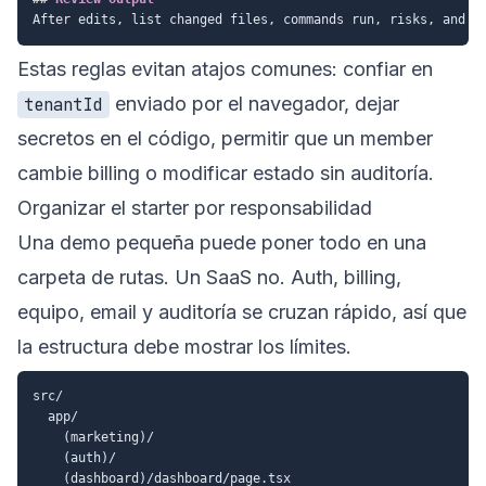
Estas reglas evitan atajos comunes: confiar en
enviado por el navegador, dejar
tenantId
secretos en el código, permitir que un member
cambie billing o modificar estado sin auditoría.
Organizar el starter por responsabilidad
Una demo pequeña puede poner todo en una
carpeta de rutas. Un SaaS no. Auth, billing,
equipo, email y auditoría se cruzan rápido, así que
la estructura debe mostrar los límites.
src/

  app/

    (marketing)/

    (auth)/

    (dashboard)/dashboard/page.tsx
