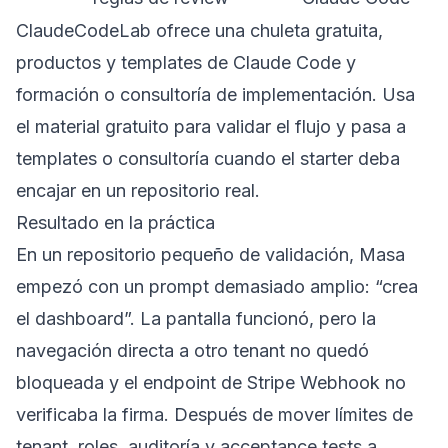
ClaudeCodeLab ofrece una
chuleta gratuita
,
productos y templates de Claude Code
y
formación o consultoría de implementación
. Usa
el material gratuito para validar el flujo y pasa a
templates o consultoría cuando el starter deba
encajar en un repositorio real.
Resultado en la práctica
En un repositorio pequeño de validación, Masa
empezó con un prompt demasiado amplio: “crea
el dashboard”. La pantalla funcionó, pero la
navegación directa a otro tenant no quedó
bloqueada y el endpoint de Stripe Webhook no
verificaba la firma. Después de mover límites de
tenant, roles, auditoría y acceptance tests a