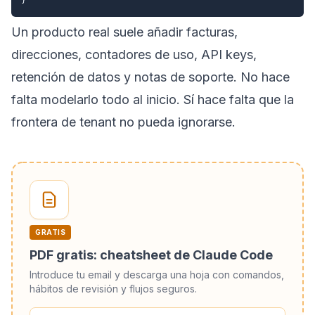
Un producto real suele añadir facturas,
direcciones, contadores de uso, API keys,
retención de datos y notas de soporte. No hace
falta modelarlo todo al inicio. Sí hace falta que la
frontera de tenant no pueda ignorarse.
GRATIS
PDF gratis: cheatsheet de Claude Code
Introduce tu email y descarga una hoja con comandos,
hábitos de revisión y flujos seguros.