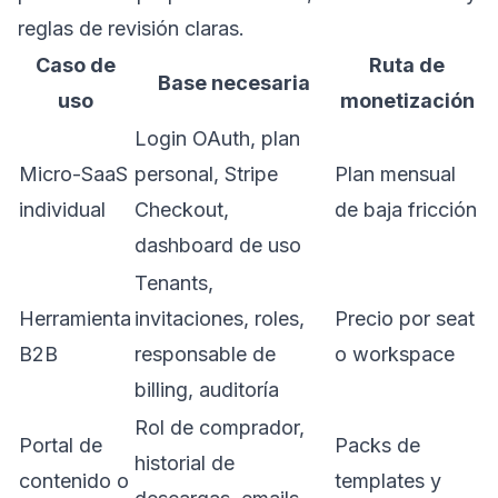
reglas de revisión claras.
Caso de
Ruta de
Base necesaria
uso
monetización
Login OAuth, plan
Micro-SaaS
personal, Stripe
Plan mensual
individual
Checkout,
de baja fricción
dashboard de uso
Tenants,
Herramienta
invitaciones, roles,
Precio por seat
B2B
responsable de
o workspace
billing, auditoría
Rol de comprador,
Portal de
Packs de
historial de
contenido o
templates y