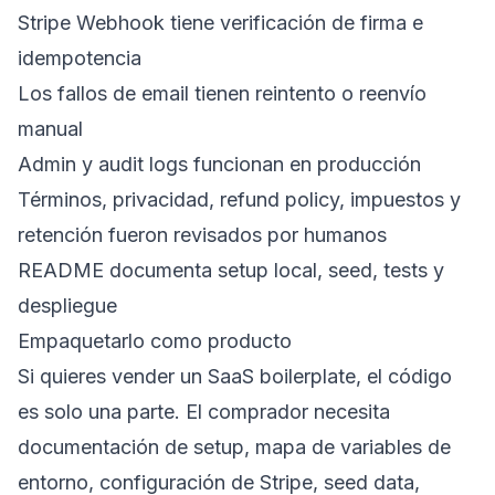
Stripe Webhook tiene verificación de firma e
idempotencia
Los fallos de email tienen reintento o reenvío
manual
Admin y audit logs funcionan en producción
Términos, privacidad, refund policy, impuestos y
retención fueron revisados por humanos
README documenta setup local, seed, tests y
despliegue
Empaquetarlo como producto
Si quieres vender un SaaS boilerplate, el código
es solo una parte. El comprador necesita
documentación de setup, mapa de variables de
entorno, configuración de Stripe, seed data,