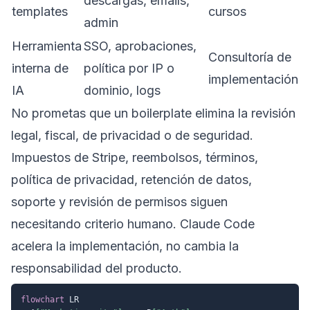
descargas, emails,
templates
cursos
admin
Herramienta
SSO, aprobaciones,
Consultoría de
interna de
política por IP o
implementación
IA
dominio, logs
No prometas que un boilerplate elimina la revisión
legal, fiscal, de privacidad o de seguridad.
Impuestos de Stripe, reembolsos, términos,
política de privacidad, retención de datos,
soporte y revisión de permisos siguen
necesitando criterio humano. Claude Code
acelera la implementación, no cambia la
responsabilidad del producto.
flowchart
 LR
