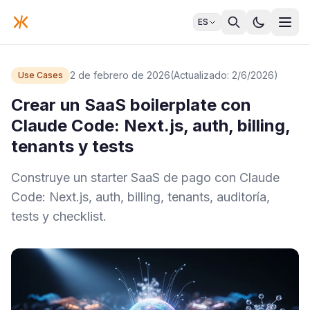
ES
2 de febrero de 2026
(Actualizado: 2/6/2026)
Use Cases
Crear un SaaS boilerplate con
Claude Code: Next.js, auth, billing,
tenants y tests
Construye un starter SaaS de pago con Claude
Code: Next.js, auth, billing, tenants, auditoría,
tests y checklist.