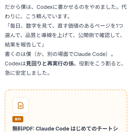
だから僕は、Codexに書かせるのをやめました。代
わりに、こう頼んでいます。
「毎日、数字を見て、直す価値のあるページを1つ
選んで、品質と導線を上げて、公開側で確認して、
結果を報告して」
書くのは僕（か、別の場面でClaude Code）。
Codexは
見回りと再実行の係
。役割をこう割ると、
急に安定しました。
無料
無料PDF: Claude Code はじめてのチートシ