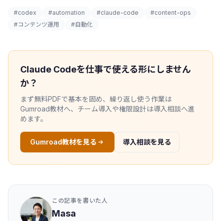
#codex
#automation
#claude-code
#content-ops
#コンテンツ運用
#自動化
Claude Codeを仕事で使える形にしません
か？
まず無料PDFで基本を固め、繰り返し使う作業は
Gumroad教材へ、チーム導入や権限設計は導入相談へ進
めます。
Gumroad教材を見る
導入相談を見る
この記事を書いた人
Masa