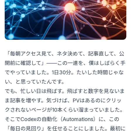
「毎朝アクセス見て、ネタ決めて、記事直して、公
開前に確認して」——この一連を、僕はしばらく手
でやっていました。1日30分。たいした時間じゃな
い、と思っていたんです。
でも、忙しい日は飛ばす。飛ばすと数字を見ないま
ま記事を増やす。気づけば、PVはあるのにクリッ
クされないページが10本くらい溜まっていました。
そこでCodexの自動化（Automations）に、この
「毎日の見回り」を任せることにしました。最初に