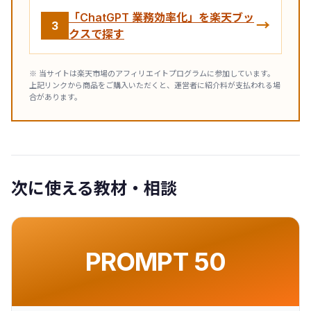
「ChatGPT 業務効率化」を楽天ブッ
→
3
クスで探す
※ 当サイトは楽天市場のアフィリエイトプログラムに参加しています。
上記リンクから商品をご購入いただくと、運営者に紹介料が支払われる場
合があります。
次に使える教材・相談
PROMPT 50