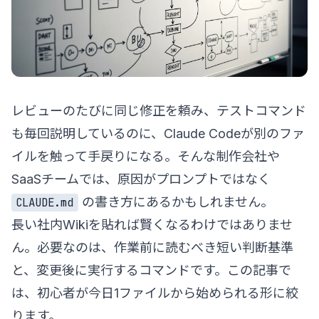
レビューのたびに同じ修正を頼み、テストコマンド
も毎回説明しているのに、Claude Codeが別のファ
イルを触って手戻りになる。そんな制作会社や
SaaSチームでは、原因がプロンプトではなく
の書き方にあるかもしれません。
CLAUDE.md
長い社内Wikiを貼れば賢くなるわけではありませ
ん。必要なのは、作業前に読むべき短い判断基準
と、変更後に実行するコマンドです。この記事で
は、初心者が今日1ファイルから始められる形に絞
ります。