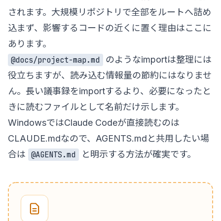
されます。大規模リポジトリで全部をルートへ詰め
込まず、影響するコードの近くに置く理由はここに
あります。
のようなimportは整理には
@docs/project-map.md
役立ちますが、読み込む情報量の節約にはなりませ
ん。長い議事録をimportするより、必要になったと
きに読むファイルとして名前だけ示します。
WindowsではClaude Codeが直接読むのは
CLAUDE.mdなので、AGENTS.mdと共用したい場
合は
と明示する方法が確実です。
@AGENTS.md