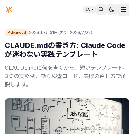
JA
2026年3月31日
(更新: 2026/7/22)
Advanced
CLAUDE.mdの書き方: Claude Code
が迷わない実践テンプレート
CLAUDE.mdに何を書くかを、短いテンプレート、
3つの実務例、動く検査コード、失敗の直し方で解
説します。