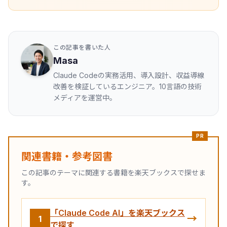
この記事を書いた人
Masa
Claude Codeの実務活用、導入設計、収益導線
改善を検証しているエンジニア。10言語の技術
メディアを運営中。
PR
関連書籍・参考図書
この記事のテーマに関連する書籍を楽天ブックスで探せま
す。
「Claude Code AI」を楽天ブックス
→
1
で探す