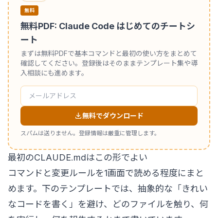
無料
無料PDF: Claude Code はじめてのチートシ
ート
まずは無料PDFで基本コマンドと最初の使い方をまとめて
確認してください。登録後はそのままテンプレート集や導
入相談にも進めます。
無料でダウンロード
スパムは送りません。登録情報は厳重に管理します。
最初のCLAUDE.mdはこの形でよい
コマンドと変更ルールを1画面で読める程度にまと
めます。下のテンプレートでは、抽象的な「きれい
なコードを書く」を避け、どのファイルを触り、何