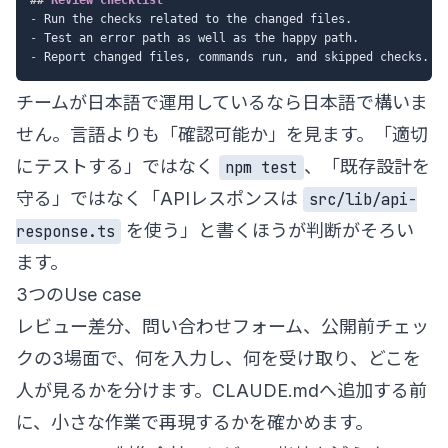
-
-
-
チームが日本語で運用しているなら日本語で構いま
せん。言語よりも「確認可能か」を見ます。「適切
にテストする」ではなく
、「既存設計を
npm test
守る」ではなく「APIレスポンスは
src/lib/api-
を使う」と書くほうが判断がそろい
response.ts
ます。
3つのUse case
レビュー差分、問い合わせフォーム、公開前チェッ
クの3場面で、何を入力し、何を受け取り、どこを
人が見るかを分けます。CLAUDE.mdへ追加する前
に、小さな作業で再現するかを確かめます。