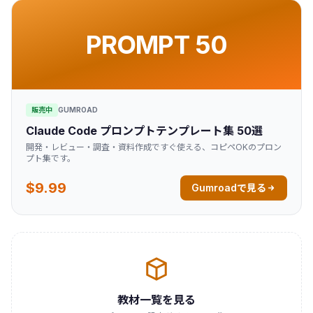
PROMPT 50
販売中
GUMROAD
Claude Code プロンプトテンプレート集 50選
開発・レビュー・調査・資料作成ですぐ使える、コピペOKのプロン
プト集です。
$9.99
Gumroadで見る
教材一覧を見る