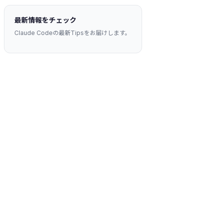
最新情報をチェック
Claude Codeの最新Tipsをお届けします。