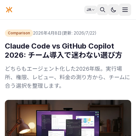
JA
2026年4月8日
(更新: 2026/7/22)
Comparison
Claude Code vs GitHub Copilot
2026: チーム導入で迷わない選び方
どちらもエージェント化した2026年版。実行場
所、権限、レビュー、料金の測り方から、チームに
合う選択を整理します。