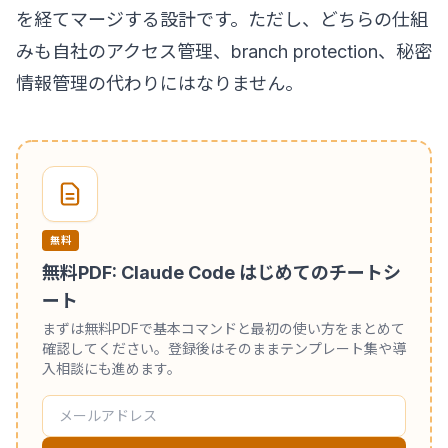
を経てマージする設計です。ただし、どちらの仕組
みも自社のアクセス管理、branch protection、秘密
情報管理の代わりにはなりません。
無料
無料PDF: Claude Code はじめてのチートシ
ート
まずは無料PDFで基本コマンドと最初の使い方をまとめて
確認してください。登録後はそのままテンプレート集や導
入相談にも進めます。