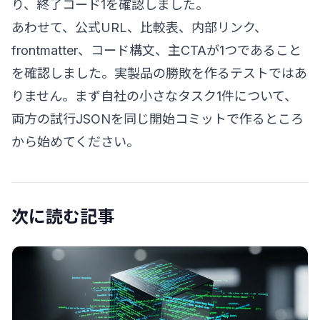
り、終了コード1を確認しました。
あわせて、公式URL、比較表、内部リンク、
frontmatter、コード構文、主CTAが1つであること
を確認しました。実製品の勝敗を作るテストではあ
りません。まず自社の小さなタスク1件について、
両方の試行JSONを同じ開始コミットで作るところ
から始めてください。
次に読む記事