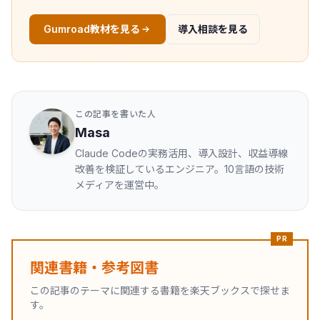
Gumroad教材を見る
導入相談を見る
この記事を書いた人
Masa
Claude Codeの実務活用、導入設計、収益導線
改善を検証しているエンジニア。10言語の技術
メディアを運営中。
PR
関連書籍・参考図書
この記事のテーマに関連する書籍を楽天ブックスで探せま
す。