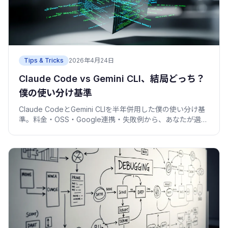
Tips & Tricks
2026年4月24日
Claude Code vs Gemini CLI、結局どっち？
僕の使い分け基準
Claude CodeとGemini CLIを半年併用した僕の使い分け基
準。料金・OSS・Google連携・失敗例から、あなたが選ぶ
べき方を整理します。