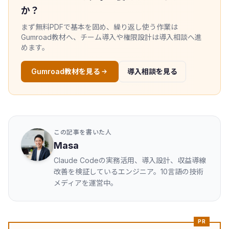
か？
まず無料PDFで基本を固め、繰り返し使う作業は
Gumroad教材へ、チーム導入や権限設計は導入相談へ進
めます。
Gumroad教材を見る
導入相談を見る
この記事を書いた人
Masa
Claude Codeの実務活用、導入設計、収益導線
改善を検証しているエンジニア。10言語の技術
メディアを運営中。
PR