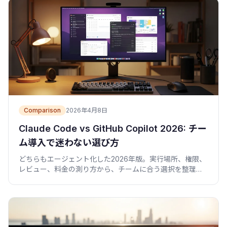
Comparison
2026年4月8日
Claude Code vs GitHub Copilot 2026: チー
ム導入で迷わない選び方
どちらもエージェント化した2026年版。実行場所、権限、
レビュー、料金の測り方から、チームに合う選択を整理し
ます。