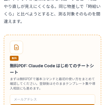
やり直しが見えにくくなる。同じ物差しで「時給い
くら」と比べようとすると、測る対象そのものを間
違えます。
無料
無料PDF: Claude Code はじめてのチートシ
ート
まずは無料PDFで基本コマンドと最初の使い方をまとめて
確認してください。登録後はそのままテンプレート集や導
入相談にも進めます。