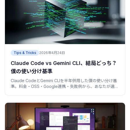
Tips & Tricks
2026年4月24日
Claude Code vs Gemini CLI、結局どっち？
僕の使い分け基準
Claude CodeとGemini CLIを半年併用した僕の使い分け基
準。料金・OSS・Google連携・失敗例から、あなたが選ぶ
べき方を整理します。