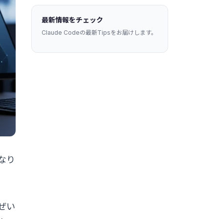
最新情報をチェック
Claude Codeの最新Tipsをお届けします。
なり
ぜい