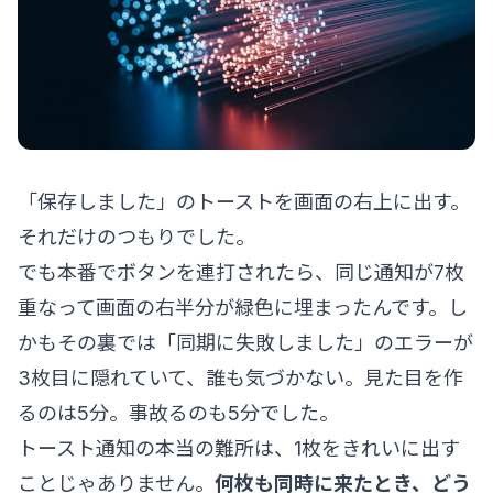
「保存しました」のトーストを画面の右上に出す。
それだけのつもりでした。
でも本番でボタンを連打されたら、同じ通知が7枚
重なって画面の右半分が緑色に埋まったんです。し
かもその裏では「同期に失敗しました」のエラーが
3枚目に隠れていて、誰も気づかない。見た目を作
るのは5分。事故るのも5分でした。
トースト通知の本当の難所は、1枚をきれいに出す
ことじゃありません。
何枚も同時に来たとき、どう