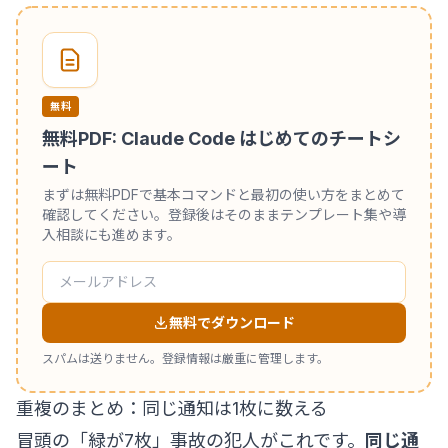
無料
無料PDF: Claude Code はじめてのチートシ
ート
まずは無料PDFで基本コマンドと最初の使い方をまとめて
確認してください。登録後はそのままテンプレート集や導
入相談にも進めます。
無料でダウンロード
スパムは送りません。登録情報は厳重に管理します。
重複のまとめ：同じ通知は1枚に数える
冒頭の「緑が7枚」事故の犯人がこれです。
同じ通