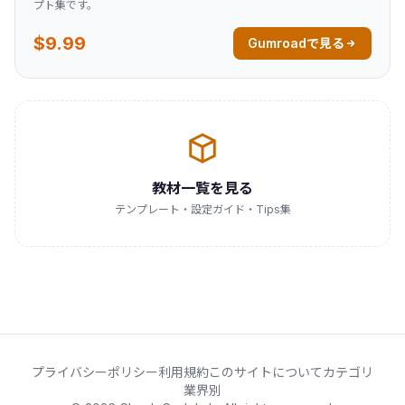
プト集です。
$9.99
Gumroadで見る
教材一覧を見る
テンプレート・設定ガイド・Tips集
プライバシーポリシー
利用規約
このサイトについて
カテゴリ
業界別