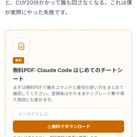
と、CIが20分かかって誰も回さなくなる。これは僕
が実際にやった失敗です。
無料
無料PDF: Claude Code はじめてのチートシ
ート
まずは無料PDFで基本コマンドと最初の使い方をまとめて
確認してください。登録後はそのままテンプレート集や導
入相談にも進めます。
無料でダウンロード