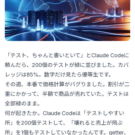
「テスト、ちゃんと書いといて」とClaude Codeに
頼んだら、200個のテストが緑に並びました。カバ
レッジは85%。数字だけ見たら優等生です。
その週、本番で価格計算がバグりました。割引が二
重にかかって、半額で商品が売れていた。テストは
全部緑のまま。
何が起きたか。Claude Codeは「テストしやすい
所」を200個テストして、「壊れると売上が飛ぶ
所」を1個もテストしていなかったんです。getter、