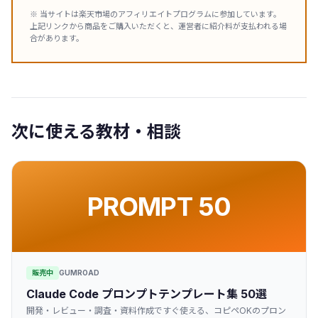
※ 当サイトは楽天市場のアフィリエイトプログラムに参加しています。
上記リンクから商品をご購入いただくと、運営者に紹介料が支払われる場
合があります。
次に使える教材・相談
PROMPT 50
販売中
GUMROAD
Claude Code プロンプトテンプレート集 50選
開発・レビュー・調査・資料作成ですぐ使える、コピペOKのプロン