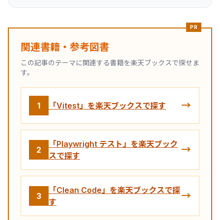
PR
関連書籍・参考図書
この記事のテーマに関連する書籍を楽天ブックスで探せま
す。
→
1
「Vitest」を楽天ブックスで探す
「Playwright テスト」を楽天ブック
→
2
スで探す
「Clean Code」を楽天ブックスで探
→
3
す