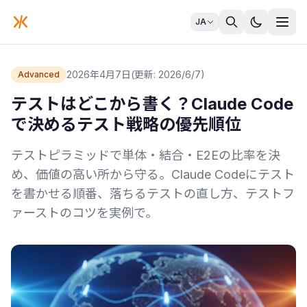
JA
2026年4月7日
(更新: 2026/6/7)
Advanced
テストはどこから書く？Claude Code
で決めるテスト戦略の優先順位
テストピラミッドで単体・結合・E2Eの比率を決
め、価値の高い所から守る。Claude Codeにテスト
を書かせる順番、落ちるテストの直し方、テストフ
ァーストのコツを実例で。