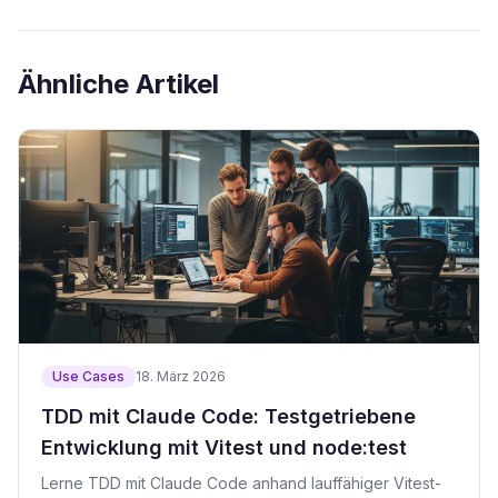
Ähnliche Artikel
Use Cases
18. März 2026
TDD mit Claude Code: Testgetriebene
Entwicklung mit Vitest und node:test
Lerne TDD mit Claude Code anhand lauffähiger Vitest-