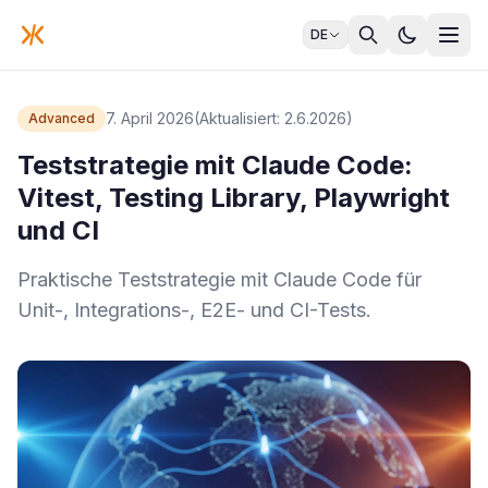
DE
7. April 2026
(Aktualisiert: 2.6.2026)
Advanced
Teststrategie mit Claude Code:
Vitest, Testing Library, Playwright
und CI
Praktische Teststrategie mit Claude Code für
Unit-, Integrations-, E2E- und CI-Tests.