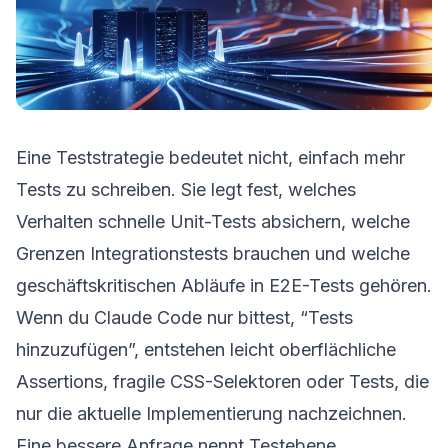
Eine Teststrategie bedeutet nicht, einfach mehr
Tests zu schreiben. Sie legt fest, welches
Verhalten schnelle Unit-Tests absichern, welche
Grenzen Integrationstests brauchen und welche
geschäftskritischen Abläufe in E2E-Tests gehören.
Wenn du Claude Code nur bittest, “Tests
hinzuzufügen”, entstehen leicht oberflächliche
Assertions, fragile CSS-Selektoren oder Tests, die
nur die aktuelle Implementierung nachzeichnen.
Eine bessere Anfrage nennt Testebene,