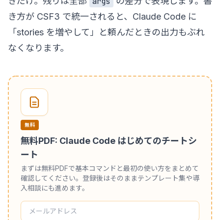
きだけ。残りは全部
の差分で表現します。書
args
き方が CSF3 で統一されると、Claude Code に
「stories を増やして」と頼んだときの出力もぶれ
なくなります。
無料
無料PDF: Claude Code はじめてのチートシ
ート
まずは無料PDFで基本コマンドと最初の使い方をまとめて
確認してください。登録後はそのままテンプレート集や導
入相談にも進めます。