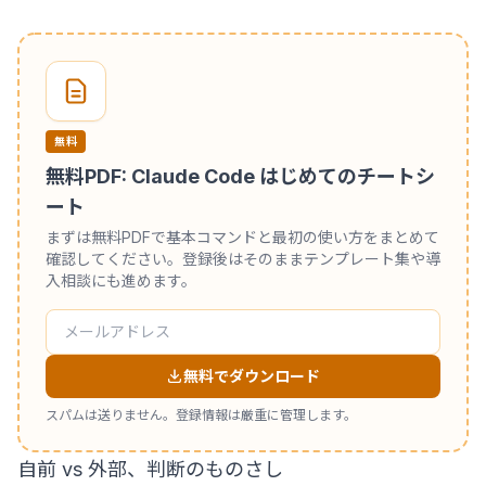
無料
無料PDF: Claude Code はじめてのチートシ
ート
まずは無料PDFで基本コマンドと最初の使い方をまとめて
確認してください。登録後はそのままテンプレート集や導
入相談にも進めます。
無料でダウンロード
スパムは送りません。登録情報は厳重に管理します。
自前 vs 外部、判断のものさし