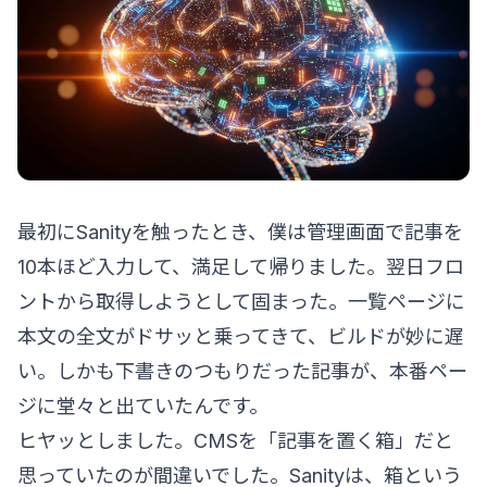
最初にSanityを触ったとき、僕は管理画面で記事を
10本ほど入力して、満足して帰りました。翌日フロ
ントから取得しようとして固まった。一覧ページに
本文の全文がドサッと乗ってきて、ビルドが妙に遅
い。しかも下書きのつもりだった記事が、本番ペー
ジに堂々と出ていたんです。
ヒヤッとしました。CMSを「記事を置く箱」だと
思っていたのが間違いでした。Sanityは、箱という