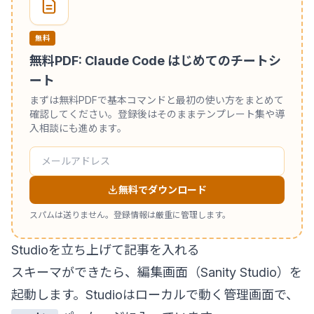
無料
無料PDF: Claude Code はじめてのチートシ
ート
まずは無料PDFで基本コマンドと最初の使い方をまとめて
確認してください。登録後はそのままテンプレート集や導
入相談にも進めます。
無料でダウンロード
スパムは送りません。登録情報は厳重に管理します。
Studioを立ち上げて記事を入れる
スキーマができたら、編集画面（Sanity Studio）を
起動します。Studioはローカルで動く管理画面で、