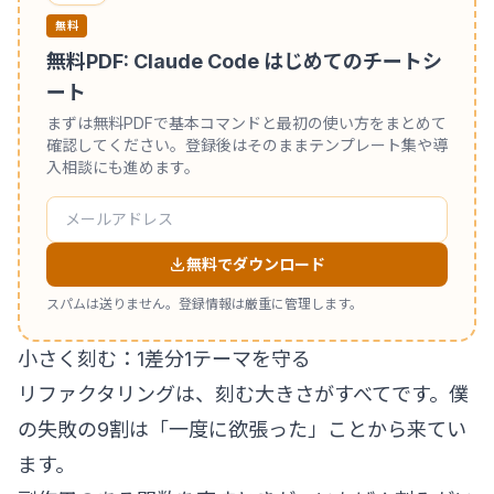
無料
無料PDF: Claude Code はじめてのチートシ
ート
まずは無料PDFで基本コマンドと最初の使い方をまとめて
確認してください。登録後はそのままテンプレート集や導
入相談にも進めます。
無料でダウンロード
スパムは送りません。登録情報は厳重に管理します。
小さく刻む：1差分1テーマを守る
リファクタリングは、刻む大きさがすべてです。僕
の失敗の9割は「一度に欲張った」ことから来てい
ます。