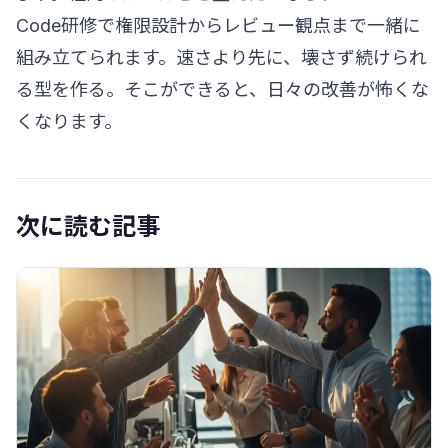
Code研修
で権限設計からレビュー観点まで一緒に
組み立てられます。速さより先に、壊さず続けられ
る型を作る。そこができると、日々の改善が怖くな
くなります。
次に読む記事