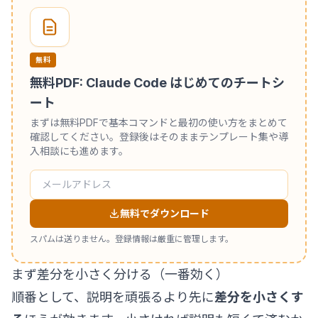
無料
無料PDF: Claude Code はじめてのチートシ
ート
まずは無料PDFで基本コマンドと最初の使い方をまとめて
確認してください。登録後はそのままテンプレート集や導
入相談にも進めます。
無料でダウンロード
スパムは送りません。登録情報は厳重に管理します。
まず差分を小さく分ける（一番効く）
順番として、説明を頑張るより先に
差分を小さくす