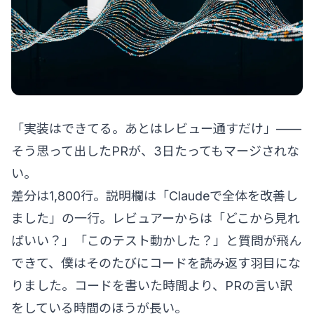
「実装はできてる。あとはレビュー通すだけ」——
そう思って出したPRが、3日たってもマージされな
い。
差分は1,800行。説明欄は「Claudeで全体を改善し
ました」の一行。レビュアーからは「どこから見れ
ばいい？」「このテスト動かした？」と質問が飛ん
できて、僕はそのたびにコードを読み返す羽目にな
りました。コードを書いた時間より、PRの言い訳
をしている時間のほうが長い。