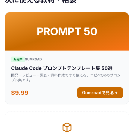
PROMPT 50
販売中
GUMROAD
Claude Code プロンプトテンプレート集 50選
開発・レビュー・調査・資料作成ですぐ使える、コピペOKのプロン
プト集です。
$9.99
Gumroadで見る