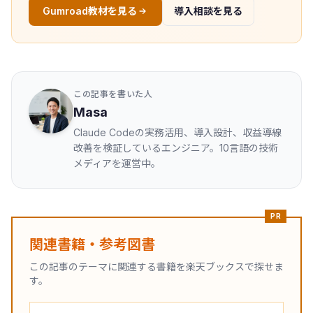
Gumroad教材を見る
導入相談を見る
この記事を書いた人
Masa
Claude Codeの実務活用、導入設計、収益導線
改善を検証しているエンジニア。10言語の技術
メディアを運営中。
PR
関連書籍・参考図書
この記事のテーマに関連する書籍を楽天ブックスで探せま
す。