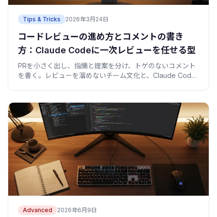
Tips & Tricks
2026年3月24日
コードレビューの進め方とコメントの書き
方：Claude Codeに一次レビューを任せる型
PRを小さく出し、指摘と提案を分け、トゲのないコメント
を書く。レビューを溜めないチーム文化と、Claude Code
に一次レビューを任せて人間は設計に集中する運用を、僕
の失敗込みで紹介します。
Advanced
2026年6月9日