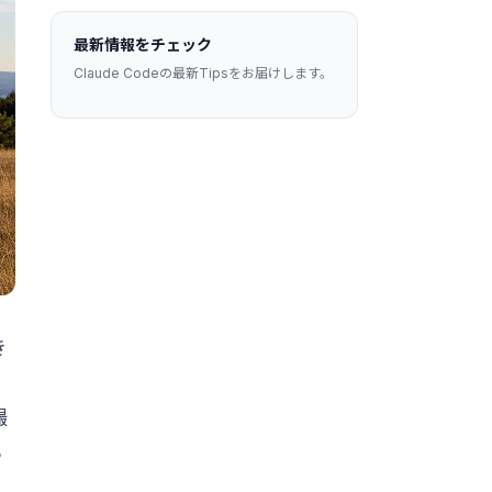
最新情報をチェック
Claude Codeの最新Tipsをお届けします。
き
撮
い