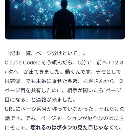
「記事一覧、ページ分けといて」。
Claude Codeにそう頼んだら、5分で「前へ / 1 2 3
/ 次へ」が出てきました。動くんです。デモとして
は完璧。でも本番に乗せた翌週、お客さんから「3
ページ目を共有したのに、相手が開いたら1ページ
目になる」と連絡が来ました。
URLにページ番号が残っていなかった。それだけの
話です。でも、ページネーションが厄介なのはまさ
にそこで、
壊れるのはボタンの見た目じゃなくて、