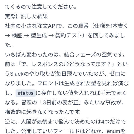
てくるので注意してください。
実際に試した結果
社内の小さな注文APIで、この順番（仕様を1本書く
→ 検証 → 型生成 → 契約テスト）を回してみまし
た。
いちばん変わったのは、結合フェーズの空気です。
前は「で、レスポンスの形どうなってます？」とい
うSlackのやり取りが毎日飛んでいたのが、ゼロに
なりました。フロントは生成された型を見れば済む
し、
に存在しない値を入れれば手元で赤く
status
なる。冒頭の「3日前の表が正」みたいな事故が、
構造的に起きなくなったんです。
逆に、人間が最後まで悩んで決めたのは4つだけで
した。公開していいフィールドはどれか、enumを