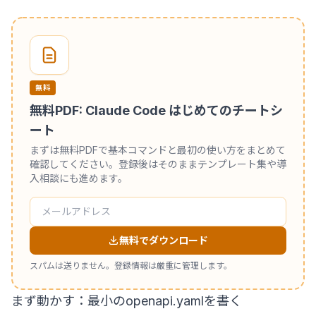
無料
無料PDF: Claude Code はじめてのチートシ
ート
まずは無料PDFで基本コマンドと最初の使い方をまとめて
確認してください。登録後はそのままテンプレート集や導
入相談にも進めます。
無料でダウンロード
スパムは送りません。登録情報は厳重に管理します。
まず動かす：最小のopenapi.yamlを書く