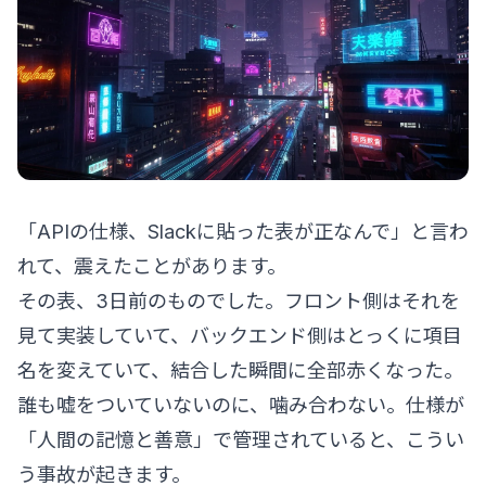
「APIの仕様、Slackに貼った表が正なんで」と言わ
れて、震えたことがあります。
その表、3日前のものでした。フロント側はそれを
見て実装していて、バックエンド側はとっくに項目
名を変えていて、結合した瞬間に全部赤くなった。
誰も嘘をついていないのに、噛み合わない。仕様が
「人間の記憶と善意」で管理されていると、こうい
う事故が起きます。