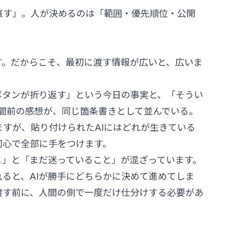
直す」。人が決めるのは「範囲・優先順位・公開
。
速いです。だからこそ、最初に渡す情報が広いと、広いま
ボタンが折り返す」という今日の事実と、「そうい
週間前の感想が、同じ箇条書きとして並んでいる。
すが、貼り付けられたAIにはどれが生きている
切心で全部に手をつけます。
と」と「まだ迷っていること」が混ざっています。
ると、AIが勝手にどちらかに決めて進めてしま
渡す前に、人間の側で一度だけ仕分けする必要があ