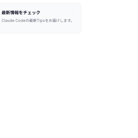
最新情報をチェック
Claude Codeの最新Tipsをお届けします。