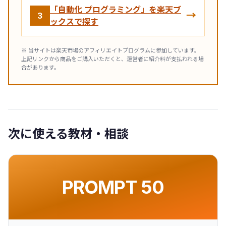
「自動化 プログラミング」を楽天ブ
→
3
ックスで探す
※ 当サイトは楽天市場のアフィリエイトプログラムに参加しています。
上記リンクから商品をご購入いただくと、運営者に紹介料が支払われる場
合があります。
次に使える教材・相談
PROMPT 50