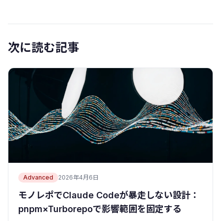
次に読む記事
Advanced
2026年4月6日
モノレポでClaude Codeが暴走しない設計：
pnpm×Turborepoで影響範囲を固定する