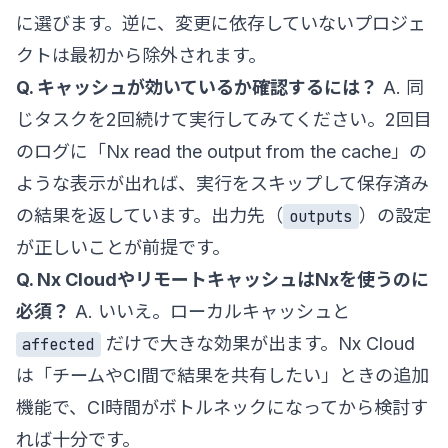
に選びます。逆に、変更に依存していないプロジェ
クトは最初から除外されます。
Q. キャッシュが効いているか確認するには？
A. 同
じタスクを2回続けて実行してみてください。2回目
のログに「Nx read the output from the cache」の
ような表示が出れば、実行をスキップして保存済み
の結果を返しています。出力先（
）の設定
outputs
が正しいことが前提です。
Q. Nx CloudやリモートキャッシュはNxを使うのに
必須？
A. いいえ。ローカルキャッシュと
だけで大きな効果が出ます。Nx Cloud
affected
は「チームやCI間で結果を共有したい」ときの追加
機能で、CI時間がボトルネックになってから検討す
れば十分です。