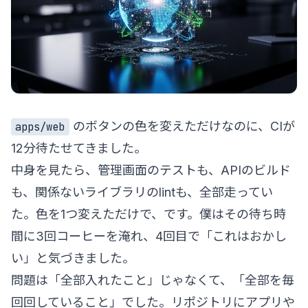
のボタンの色を変えただけなのに、CIが
apps/web
12分待たせてきました。
中身を見たら、管理画面のテストも、APIのビルド
も、関係ないライブラリのlintも、全部走ってい
た。色を1つ変えただけで、です。僕はその待ち時
間に3回コーヒーを淹れ、4回目で「これはおかし
い」と気づきました。
問題は「全部入れたこと」じゃなくて、「全部を毎
回回していること」でした。リポジトリにアプリや