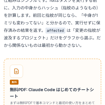
仕組みはシンプルです。Nxはタスクを実行する前
に、入力の中身からハッシュ（指紋のようなもの）
を計算します。前回と指紋が同じなら、「中身が1
ミリも変わってない」と分かるので、実行せずに保
存済みの結果を返す。
は「変更の指紋が
affected
波及するプロジェクト」だけをグラフから選ぶ。だ
から関係ないものは最初から動かさない。
無料
無料PDF: Claude Code はじめてのチートシ
ート
まずは無料PDFで基本コマンドと最初の使い方をまとめて