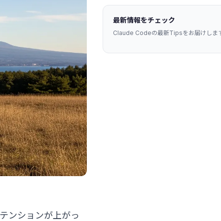
最新情報をチェック
Claude Codeの最新Tipsをお届けしま
。テンションが上がっ