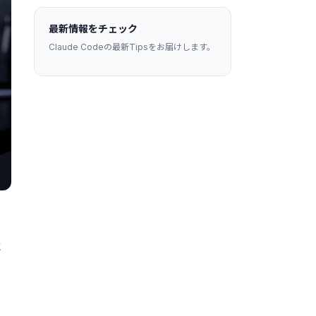
最新情報をチェック
Claude Codeの最新Tipsをお届けします。
ベ