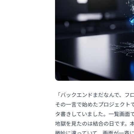
「バックエンドまだなんで、フ
その一言で始めたプロジェクトで
タ書きしていました。一覧画面で
地獄を見たのは結合の日です。本
微妙に違っていて、画面が一斉