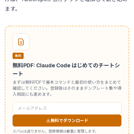
ます。
無料
無料PDF: Claude Code はじめてのチートシ
ート
まずは無料PDFで基本コマンドと最初の使い方をまとめて
確認してください。登録後はそのままテンプレート集や導
入相談にも進めます。
無料でダウンロード
スパムは送りません。登録情報は厳重に管理します。