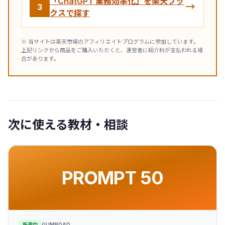
「ChatGPT 業務効率化」を楽天ブッ
→
3
クスで探す
※ 当サイトは楽天市場のアフィリエイトプログラムに参加しています。
上記リンクから商品をご購入いただくと、運営者に紹介料が支払われる場
合があります。
次に使える教材・相談
PROMPT 50
販売中
GUMROAD