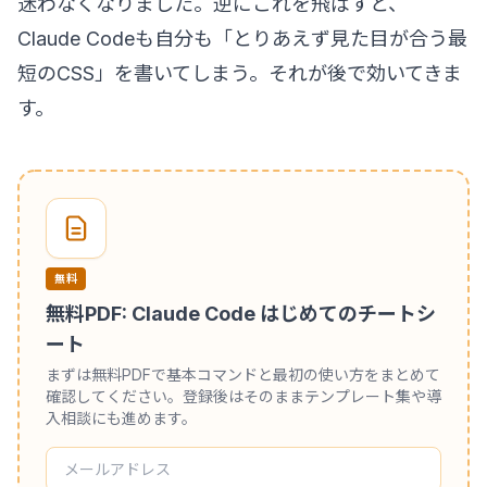
迷わなくなりました。逆にこれを飛ばすと、
Claude Codeも自分も「とりあえず見た目が合う最
短のCSS」を書いてしまう。それが後で効いてきま
す。
無料
無料PDF: Claude Code はじめてのチートシ
ート
まずは無料PDFで基本コマンドと最初の使い方をまとめて
確認してください。登録後はそのままテンプレート集や導
入相談にも進めます。