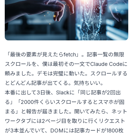
「最後の要素が見えたらfetch」。記事一覧の無限
スクロールを、僕は最初その一文でClaude Codeに
頼みました。デモは完璧に動いた。スクロールする
とどんどん記事が出てくる。気持ちいい。
本番に出して3日後、Slackに「同じ記事が2回出
る」「2000件くらいスクロールするとスマホが固
まる」と報告が届きました。開いてみたら、ネット
ワークタブには2ページ目を取りに行くリクエスト
が3本並んでいて、DOMには記事カードが1800枚