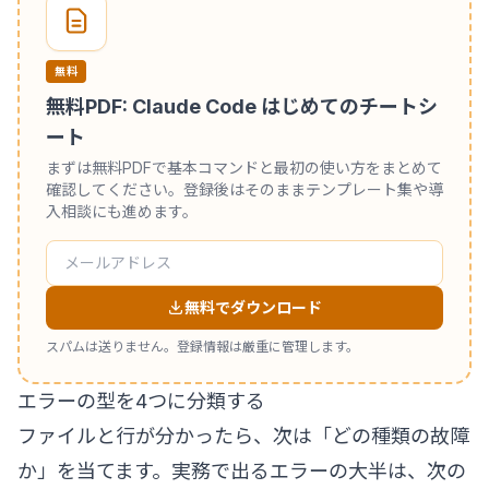
無料
無料PDF: Claude Code はじめてのチートシ
ート
まずは無料PDFで基本コマンドと最初の使い方をまとめて
確認してください。登録後はそのままテンプレート集や導
入相談にも進めます。
無料でダウンロード
スパムは送りません。登録情報は厳重に管理します。
エラーの型を4つに分類する
ファイルと行が分かったら、次は「どの種類の故障
か」を当てます。実務で出るエラーの大半は、次の