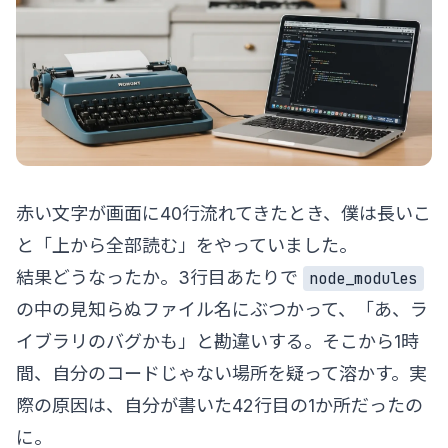
赤い文字が画面に40行流れてきたとき、僕は長いこ
と「上から全部読む」をやっていました。
結果どうなったか。3行目あたりで
node_modules
の中の見知らぬファイル名にぶつかって、「あ、ラ
イブラリのバグかも」と勘違いする。そこから1時
間、自分のコードじゃない場所を疑って溶かす。実
際の原因は、自分が書いた42行目の1か所だったの
に。