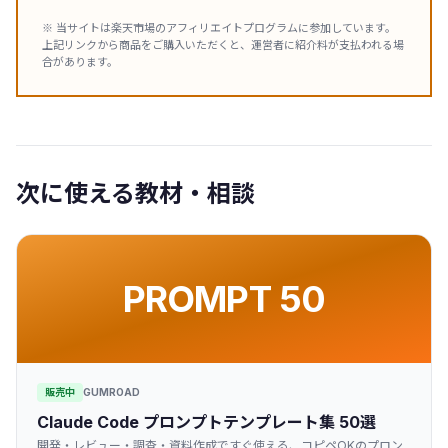
※ 当サイトは楽天市場のアフィリエイトプログラムに参加しています。
上記リンクから商品をご購入いただくと、運営者に紹介料が支払われる場
合があります。
次に使える教材・相談
PROMPT 50
販売中
GUMROAD
Claude Code プロンプトテンプレート集 50選
開発・レビュー・調査・資料作成ですぐ使える、コピペOKのプロン