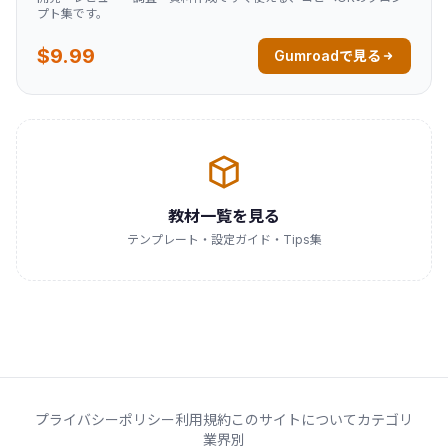
プト集です。
$9.99
Gumroadで見る
教材一覧を見る
テンプレート・設定ガイド・Tips集
プライバシーポリシー
利用規約
このサイトについて
カテゴリ
業界別