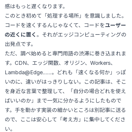
感はもっと遅くなります。
このとき初めて「処理する場所」を意識しました。
コードを速くするんじゃなくて、コードを
ユーザー
の近くに置く
。それがエッジコンピューティングの
出発点です。
ただ、調べ始めると専門用語の渋滞に巻き込まれま
す。CDN、エッジ関数、オリジン、Workers、
Lambda@Edge……。どれも「速くなる何か」っぽ
いのに、違いがはっきりしない。この記事は、そこ
を身近な言葉で整理して、「自分の場合どれを使え
ばいいのか」まで一気に分かるようにしたもので
す。手を動かす実装の細かいところは別記事に送る
ので、ここは安心して「考え方」に集中してくださ
い。