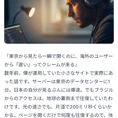
「東京から見たら一瞬で開くのに、海外のユーザー
から『遅い』ってクレームが来る」
数年前、僕が運用していた小さなサイトで実際にあ
った話です。サーバーは東京のデータセンターに1
台。日本の自分が見るぶんには爆速。でもブラジル
からのアクセスは、地球の裏側まで往復していたわ
けです。光の速さでも、片道で200ミリ秒くらいか
かる。ページを開くだけで何度も往復するので、体