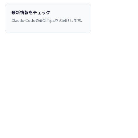
最新情報をチェック
Claude Codeの最新Tipsをお届けします。