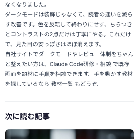
なくなりました。
ダークモードは装飾じゃなくて、読者の迷いを減ら
す改善です。色を反転して終わりにせず、ちらつき
とコントラストの2点だけは丁寧にやる。これだけ
で、見た目の安っぽさはほぼ消えます。
自社サイトでダークモードやレビュー体制をちゃん
と整えたい方は、
Claude Code研修・相談
で既存
画面を題材に手順を相談できます。手を動かす教材
を探しているなら
教材一覧
もどうぞ。
次に読む記事