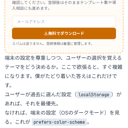
確認してください。登録後はそのままテンプレート集や導
入相談にも進めます。
無料でダウンロード
スパムは送りません。登録情報は厳重に管理します。
端末の設定を尊重しつつ、ユーザーの選択を覚える
テーマをどう決めるか。ここで欲張ると、すぐ複雑
になります。僕がたどり着いた答えはこれだけで
す。
ユーザーが過去に選んだ設定（
）が
localStorage
あれば、それを最優先。
なければ、端末の設定（OSのダークモード）を見
る。これが
。
prefers-color-scheme