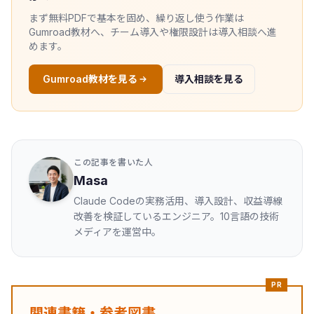
まず無料PDFで基本を固め、繰り返し使う作業は
Gumroad教材へ、チーム導入や権限設計は導入相談へ進
めます。
Gumroad教材を見る
導入相談を見る
この記事を書いた人
Masa
Claude Codeの実務活用、導入設計、収益導線
改善を検証しているエンジニア。10言語の技術
メディアを運営中。
PR
関連書籍・参考図書