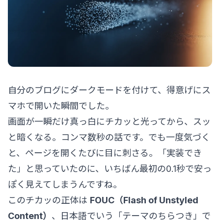
自分のブログにダークモードを付けて、得意げにス
マホで開いた瞬間でした。
画面が一瞬だけ真っ白にチカッと光ってから、スッ
と暗くなる。コンマ数秒の話です。でも一度気づく
と、ページを開くたびに目に刺さる。「実装でき
た」と思っていたのに、いちばん最初の0.1秒で安っ
ぽく見えてしまうんですね。
このチカッの正体は
FOUC（Flash of Unstyled
Content）
、日本語でいう「テーマのちらつき」で