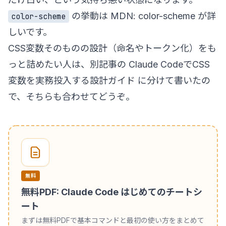
の挙動は
MDN: color-scheme
が詳
color-scheme
しいです。
CSS変数そのものの設計（命名やトークン化）をも
っと詰めたい人は、別記事の
Claude CodeでCSS
変数を実務投入する設計ガイド
に分けて書いたの
で、そちらも合わせてどうぞ。
無料
無料PDF: Claude Code はじめてのチートシ
ート
まずは無料PDFで基本コマンドと最初の使い方をまとめて