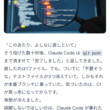
「このあたり、よしなに直しといて」
そう投げた数十秒後、Claude Code は
git push
まで済ませて「完了しました」と返してきました。
直したのは1ファイル。でも、ついでに「不要そう
な」テストファイルが3つ消えていて、しかもそれ
が本番ブランチに乗っていた。気づいたのは、CI
が真っ赤になってからです。
背筋が冷えました。
誤解しないでほしいのは、Claude Code が暴れた