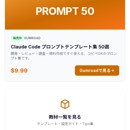
PROMPT 50
販売中
GUMROAD
Claude Code プロンプトテンプレート集 50選
開発・レビュー・調査・資料作成ですぐ使える、コピペOKのプロン
プト集です。
$9.99
Gumroadで見る
教材一覧を見る
テンプレート・設定ガイド・Tips集