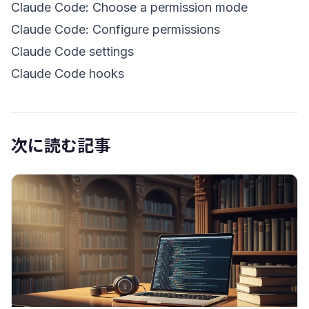
Claude Code: Choose a permission mode
Claude Code: Configure permissions
Claude Code settings
Claude Code hooks
次に読む記事