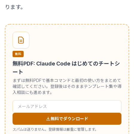
ります。
無料
無料PDF: Claude Code はじめてのチートシ
ート
まずは無料PDFで基本コマンドと最初の使い方をまとめて
確認してください。登録後はそのままテンプレート集や導
入相談にも進めます。
無料でダウンロード
スパムは送りません。登録情報は厳重に管理します。