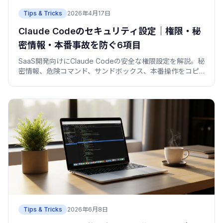
Tips & Tricks
2026年4月17日
Claude Codeのセキュリティ設定｜権限・秘
密情報・本番事故を防ぐ6項目
SaaS開発向けにClaude Codeの安全な権限設定を解説。秘
密情報、危険コマンド、サンドボックス、本番操作をコピ
ペ設定で守ります。
Tips & Tricks
2026年6月8日