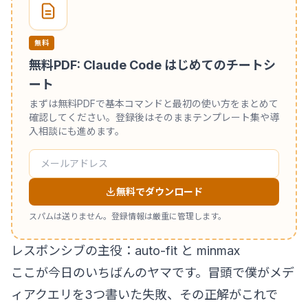
無料
無料PDF: Claude Code はじめてのチートシ
ート
まずは無料PDFで基本コマンドと最初の使い方をまとめて
確認してください。登録後はそのままテンプレート集や導
入相談にも進めます。
無料でダウンロード
スパムは送りません。登録情報は厳重に管理します。
レスポンシブの主役：auto-fit と minmax
ここが今日のいちばんのヤマです。冒頭で僕がメデ
ィアクエリを3つ書いた失敗、その正解がこれで