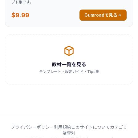
プト集です。
$9.99
Gumroadで見る
教材一覧を見る
テンプレート・設定ガイド・Tips集
プライバシーポリシー
利用規約
このサイトについて
カテゴリ
業界別