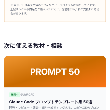
※ 当サイトは楽天市場のアフィリエイトプログラムに参加しています。
上記リンクから商品をご購入いただくと、運営者に紹介料が支払われる場
合があります。
次に使える教材・相談
PROMPT 50
販売中
GUMROAD
Claude Code プロンプトテンプレート集 50選
開発・レビュー・調査・資料作成ですぐ使える、コピペOKのプロン