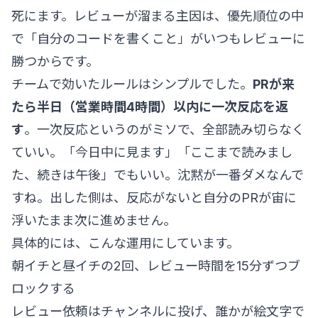
死にます。レビューが溜まる主因は、優先順位の中
で「自分のコードを書くこと」がいつもレビューに
勝つからです。
チームで効いたルールはシンプルでした。
PRが来
たら半日（営業時間4時間）以内に一次反応を返
す
。一次反応というのがミソで、全部読み切らなく
ていい。「今日中に見ます」「ここまで読みまし
た、続きは午後」でもいい。沈黙が一番ダメなんで
すね。出した側は、反応がないと自分のPRが宙に
浮いたまま次に進めません。
具体的には、こんな運用にしています。
朝イチと昼イチの2回、レビュー時間を15分ずつブ
ロックする
レビュー依頼はチャンネルに投げ、誰かが絵文字で