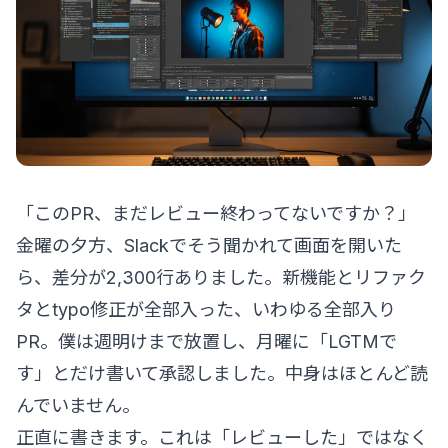
「このPR、まだレビュー終わってないですか？」
金曜の夕方、Slackでそう聞かれて画面を開いた
ら、差分が2,300行ありました。新機能とリファク
タとtypo修正が全部入った、いわゆる全部入り
PR。僕は週明けまで放置し、月曜に「LGTMで
す」とだけ書いて承認しました。中身はほとんど読
んでいません。
正直に書きます。これは「レビューした」ではなく