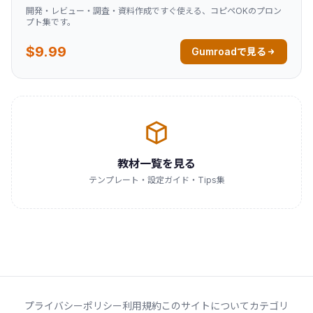
開発・レビュー・調査・資料作成ですぐ使える、コピペOKのプロン
プト集です。
$9.99
Gumroadで見る
教材一覧を見る
テンプレート・設定ガイド・Tips集
プライバシーポリシー
利用規約
このサイトについて
カテゴリ