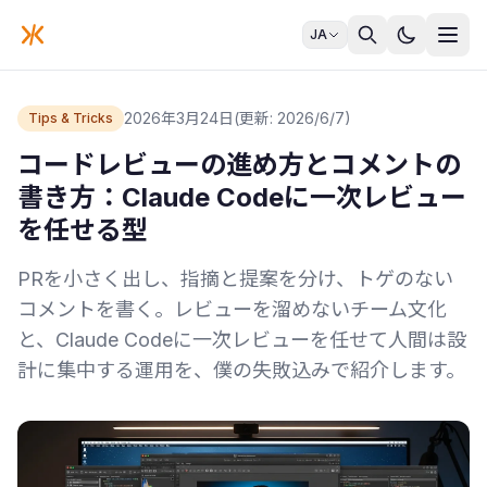
JA
2026年3月24日
(更新: 2026/6/7)
Tips & Tricks
コードレビューの進め方とコメントの
書き方：Claude Codeに一次レビュー
を任せる型
PRを小さく出し、指摘と提案を分け、トゲのない
コメントを書く。レビューを溜めないチーム文化
と、Claude Codeに一次レビューを任せて人間は設
計に集中する運用を、僕の失敗込みで紹介します。