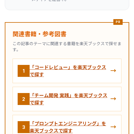
PR
関連書籍・参考図書
この記事のテーマに関連する書籍を楽天ブックスで探せま
す。
「コードレビュー」を楽天ブックス
→
1
で探す
「チーム開発 実践」を楽天ブックス
→
2
で探す
「プロンプトエンジニアリング」を
→
3
楽天ブックスで探す