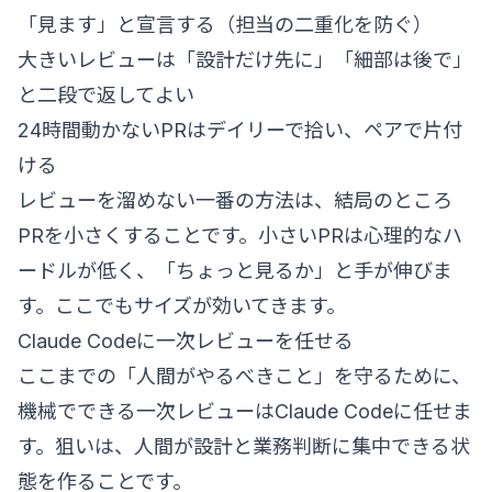
「見ます」と宣言する（担当の二重化を防ぐ）
大きいレビューは「設計だけ先に」「細部は後で」
と二段で返してよい
24時間動かないPRはデイリーで拾い、ペアで片付
ける
レビューを溜めない一番の方法は、結局のところ
PRを小さくすることです。小さいPRは心理的なハ
ードルが低く、「ちょっと見るか」と手が伸びま
す。ここでもサイズが効いてきます。
Claude Codeに一次レビューを任せる
ここまでの「人間がやるべきこと」を守るために、
機械でできる一次レビューはClaude Codeに任せま
す。狙いは、人間が設計と業務判断に集中できる状
態を作ることです。