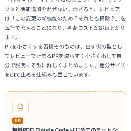
クタと機能追加を混ぜない。混ざると、レビュアー
は「この変更は新機能のため？それとも掃除？」を
毎行で考えることになり、判断コストが跳ね上がり
ます。
PRを小さくする習慣そのものは、出す側の型とし
て
レビューで止まるPRを減らす：小さく出して自
分で説明する型
に詳しくまとめました。差分サイズ
をCIで止める仕組みも載せています。
無料
無料PDF: Claude Code はじめてのチートシ