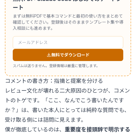
ート
まずは無料PDFで基本コマンドと最初の使い方をまとめて
確認してください。登録後はそのままテンプレート集や導
入相談にも進めます。
無料でダウンロード
スパムは送りません。登録情報は厳重に管理します。
コメントの書き方：指摘と提案を分ける
レビュー文化が壊れる二大原因のひとつが、コメン
トのトゲです。「ここ、なんでこう書いたんです
か？」は、書いた本人にとっては純粋な質問でも、
受け取る側には詰問に見えます。
僕が徹底しているのは、
重要度を接頭辞で明示する