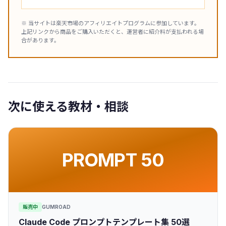
※ 当サイトは楽天市場のアフィリエイトプログラムに参加しています。
上記リンクから商品をご購入いただくと、運営者に紹介料が支払われる場
合があります。
次に使える教材・相談
PROMPT 50
販売中
GUMROAD
Claude Code プロンプトテンプレート集 50選