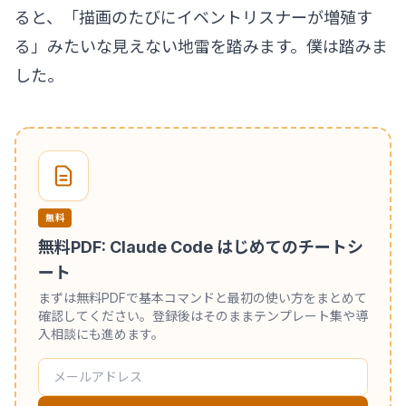
ると、「描画のたびにイベントリスナーが増殖す
る」みたいな見えない地雷を踏みます。僕は踏みま
した。
無料
無料PDF: Claude Code はじめてのチートシ
ート
まずは無料PDFで基本コマンドと最初の使い方をまとめて
確認してください。登録後はそのままテンプレート集や導
入相談にも進めます。