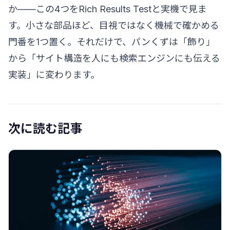
か——この4つをRich Results Testと実機で見ま
す。小さな部品ほど、目視ではなく機械で確かめる
門番を1つ置く。それだけで、パンくずは「飾り」
から「サイト構造を人にも検索エンジンにも伝える
実装」に変わります。
次に読む記事