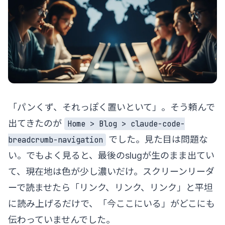
「パンくず、それっぽく置いといて」。そう頼んで
出てきたのが
Home > Blog > claude-code-
でした。見た目は問題な
breadcrumb-navigation
い。でもよく見ると、最後のslugが生のまま出てい
て、現在地は色が少し濃いだけ。スクリーンリーダ
ーで読ませたら「リンク、リンク、リンク」と平坦
に読み上げるだけで、「今ここにいる」がどこにも
伝わっていませんでした。