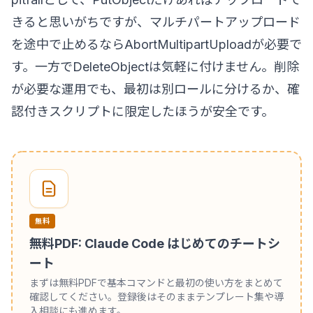
きると思いがちですが、マルチパートアップロード
を途中で止めるならAbortMultipartUploadが必要で
す。一方でDeleteObjectは気軽に付けません。削除
が必要な運用でも、最初は別ロールに分けるか、確
認付きスクリプトに限定したほうが安全です。
無料
無料PDF: Claude Code はじめてのチートシ
ート
まずは無料PDFで基本コマンドと最初の使い方をまとめて
確認してください。登録後はそのままテンプレート集や導
入相談にも進めます。