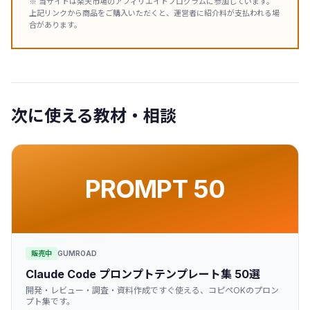
※ 当サイトは楽天市場のアフィリエイトプログラムに参加しています。
上記リンクから商品をご購入いただくと、運営者に紹介料が支払われる場
合があります。
次に使える教材・相談
PROMPT 50
販売中
GUMROAD
Claude Code プロンプトテンプレート集 50選
開発・レビュー・調査・資料作成ですぐ使える、コピペOKのプロン
プト集です。