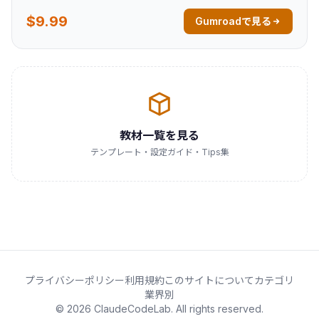
$9.99
Gumroadで見る
教材一覧を見る
テンプレート・設定ガイド・Tips集
プライバシーポリシー
利用規約
このサイトについて
カテゴリ
業界別
© 2026 ClaudeCodeLab. All rights reserved.