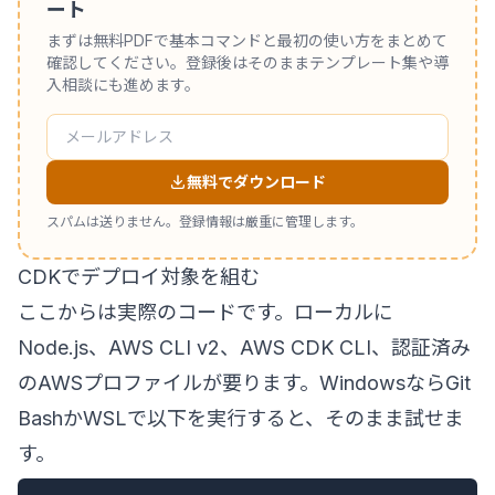
ート
まずは無料PDFで基本コマンドと最初の使い方をまとめて
確認してください。登録後はそのままテンプレート集や導
入相談にも進めます。
無料でダウンロード
スパムは送りません。登録情報は厳重に管理します。
CDKでデプロイ対象を組む
ここからは実際のコードです。ローカルに
Node.js、AWS CLI v2、AWS CDK CLI、認証済み
のAWSプロファイルが要ります。WindowsならGit
BashかWSLで以下を実行すると、そのまま試せま
す。