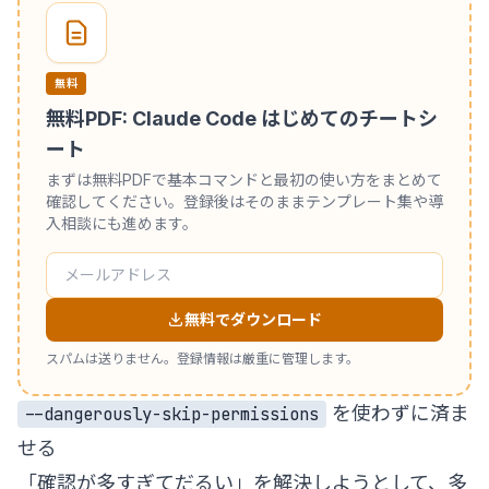
無料
無料PDF: Claude Code はじめてのチートシ
ート
まずは無料PDFで基本コマンドと最初の使い方をまとめて
確認してください。登録後はそのままテンプレート集や導
入相談にも進めます。
無料でダウンロード
スパムは送りません。登録情報は厳重に管理します。
を使わずに済ま
--dangerously-skip-permissions
せる
「確認が多すぎてだるい」を解決しようとして、多