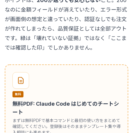
ポイントは、
200が返っても安心しない
こと。200
なのに金額フィールドが消えていたり、エラー形式
が画面側の想定と違っていたり、認証なしでも注文
が作れてしまったら、品質保証としては全部アウト
です。緑は「壊れていない証拠」ではなく「ここま
では確認した印」でしかありません。
無料
無料PDF: Claude Code はじめてのチートシ
ート
まずは無料PDFで基本コマンドと最初の使い方をまとめて
確認してください。登録後はそのままテンプレート集や導
入相談にも進めます。