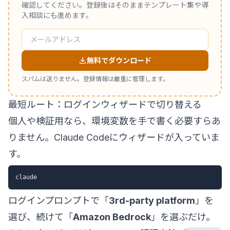
確認してください。登録後はそのままテンプレート集や導
入相談にも進めます。
無料でダウンロード
スパムは送りません。登録情報は厳重に管理します。
最短ルート：ログインウィザードで切り替える
個人や検証用なら、環境変数を手で書く必要すらあ
りません。Claude Codeにウィザードが入っていま
す。
ログインプロンプトで「
3rd-party platform
」を
選び、続けて「
Amazon Bedrock
」を選ぶだけ。