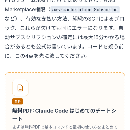
FTUフォーム未提出だけではありません。AWS
Marketplace権限（
aws-marketplace:Subscribe
など）、有効な支払い方法、組織のSCPによるブロ
ック、これらが欠けても同じエラーになります。自
動サブスクリプションの確定には最大15分かかる場
合があるとも公式は書いています。コードを疑う前
に、この4点を先に潰してください。
無料
無料PDF: Claude Code はじめてのチートシ
ート
まずは無料PDFで基本コマンドと最初の使い方をまとめて