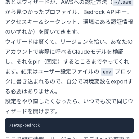
あとはウィザードが、AWSへの認証方法（
~/.aws
から見つかったプロファイル、Bedrock APIキー、
アクセスキー＆シークレット、環境にある認証情報
のいずれか）を聞いてきます。
ウィザードは賢くて、リージョンを拾い、あなたの
アカウントで実際に呼べるClaudeモデルを検証
し、それをpin（固定）するところまでやってくれ
ます。結果はユーザー設定ファイルの
ブロッ
env
クに書き込まれるので、自分で環境変数をexportす
る必要はありません。
設定をやり直したくなったら、いつでも次で同じウ
ィザードを開けます。