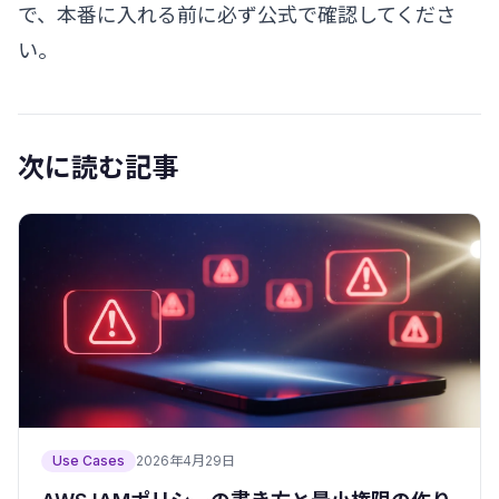
で、本番に入れる前に必ず公式で確認してくださ
い。
次に読む記事
Use Cases
2026年4月29日