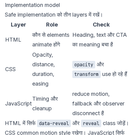
Implementation model
Safe implementation को तीन layers में रखें।
Layer
Role
Check
कौन से elements
Heading, text और CTA
HTML
animate होंगे
का meaning बचा है
Opacity,
distance,
और
opacity
CSS
duration,
use हो रहे हैं
transform
easing
reduce motion,
Timing और
JavaScript
fallback और observer
cleanup
disconnect है
HTML में सिर्फ
और
class जोड़ें।
data-reveal
reveal
CSS common motion style रखेगा। JavaScript सिर्फ