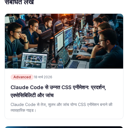
संबंधित लेख
Advanced
18 मार्च 2026
Claude Code से उन्नत CSS एनीमेशन: प्रदर्शन,
एक्सेसिबिलिटी और जांच
Claude Code से तेज, सुलभ और जांच योग्य CSS एनीमेशन बनाने की
व्यावहारिक गाइड।