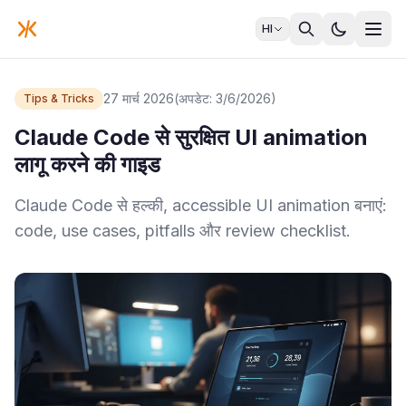
HI
27 मार्च 2026
(अपडेट: 3/6/2026)
Tips & Tricks
Claude Code से सुरक्षित UI animation
लागू करने की गाइड
Claude Code से हल्की, accessible UI animation बनाएं:
code, use cases, pitfalls और review checklist.