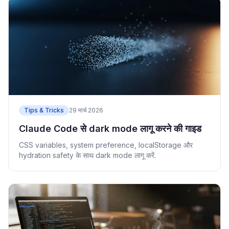
Tips & Tricks
29 मार्च 2026
Claude Code से dark mode लागू करने की गाइड
CSS variables, system preference, localStorage और
hydration safety के साथ dark mode लागू करें.