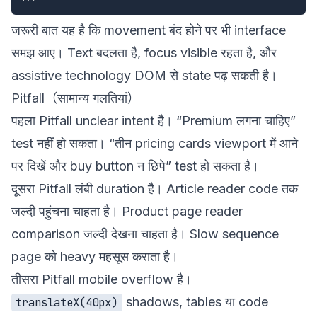
जरूरी बात यह है कि movement बंद होने पर भी interface
समझ आए। Text बदलता है, focus visible रहता है, और
assistive technology DOM से state पढ़ सकती है।
Pitfall（सामान्य गलतियां）
पहला Pitfall unclear intent है। “Premium लगना चाहिए”
test नहीं हो सकता। “तीन pricing cards viewport में आने
पर दिखें और buy button न छिपे” test हो सकता है।
दूसरा Pitfall लंबी duration है। Article reader code तक
जल्दी पहुंचना चाहता है। Product page reader
comparison जल्दी देखना चाहता है। Slow sequence
page को heavy महसूस कराता है।
तीसरा Pitfall mobile overflow है।
shadows, tables या code
translateX(40px)