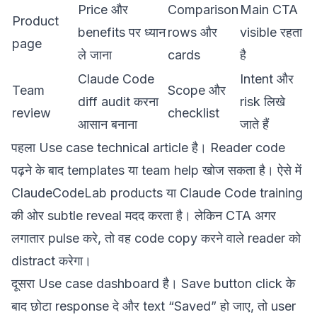
Price और
Comparison
Main CTA
Product
benefits पर ध्यान
rows और
visible रहता
page
ले जाना
cards
है
Claude Code
Intent और
Team
Scope और
diff audit करना
risk लिखे
review
checklist
आसान बनाना
जाते हैं
पहला Use case technical article है। Reader code
पढ़ने के बाद templates या team help खोज सकता है। ऐसे में
ClaudeCodeLab products
या
Claude Code training
की ओर subtle reveal मदद करता है। लेकिन CTA अगर
लगातार pulse करे, तो वह code copy करने वाले reader को
distract करेगा।
दूसरा Use case dashboard है। Save button click के
बाद छोटा response दे और text “Saved” हो जाए, तो user