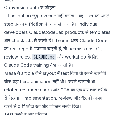
Conversion path से जोड़ना
UI animation खुद revenue नहीं बनाता। यह user को अगले
step तक कम friction के साथ ले जाता है। Individual
developers
ClaudeCodeLab products
से templates
और checklists ले सकते हैं। Teams अगर Claude Code
को real repo में अपनाना चाहती हैं, तो permissions, CI,
review rules,
और workshop के लिए
CLAUDE.md
Claude Code training
देख सकती हैं।
Masa ने article जैसे layout में test किया तो सबसे उपयोगी
चीज बड़ा hero animation नहीं थी। सबसे उपयोगी था
related resource cards और CTA का एक बार शांत तरीके
से दिखना। Implementation, review और fix को अलग
करने से diff छोटा रहा और जोखिम जल्दी दिखे।
Test करने के बाद परिणाम