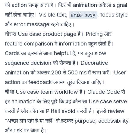
को action समझ आता है। फिर भी animation अकेला signal
नहीं होना चाहिए। Visible text,
, focus style
aria-busy
और error message रहने चाहिए।
तीसरा Use case product page है। Pricing और
feature comparison में information बहुत होती है।
Cards का क्रम से आना helpful है, पर बहुत slow
sequence decision को रोकता है। Decorative
animation को अक्सर 200 से 500 ms में खत्म करें। User
action का feedback लगभग तुरंत दिखना चाहिए।
चौथा Use case team workflow है। Claude Code से
हर animation के लिए पूछें कि वह कौन सा Use case serve
करती है और कौन सा Pitfall avoid करती है। इससे review
“अच्छा लग रहा है या नहीं” से हटकर purpose, accessibility
और risk पर आता है।