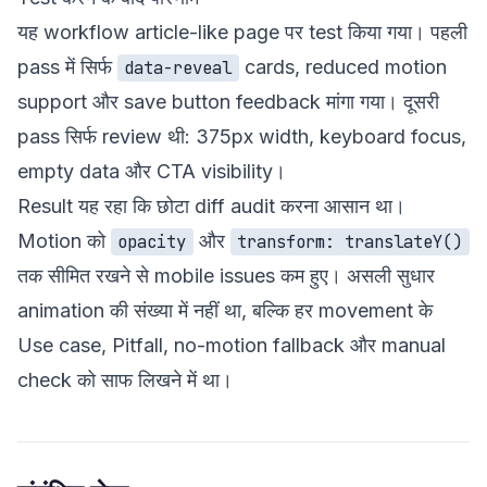
यह workflow article-like page पर test किया गया। पहली
pass में सिर्फ
cards, reduced motion
data-reveal
support और save button feedback मांगा गया। दूसरी
pass सिर्फ review थी: 375px width, keyboard focus,
empty data और CTA visibility।
Result यह रहा कि छोटा diff audit करना आसान था।
Motion को
और
opacity
transform: translateY()
तक सीमित रखने से mobile issues कम हुए। असली सुधार
animation की संख्या में नहीं था, बल्कि हर movement के
Use case, Pitfall, no-motion fallback और manual
check को साफ लिखने में था।