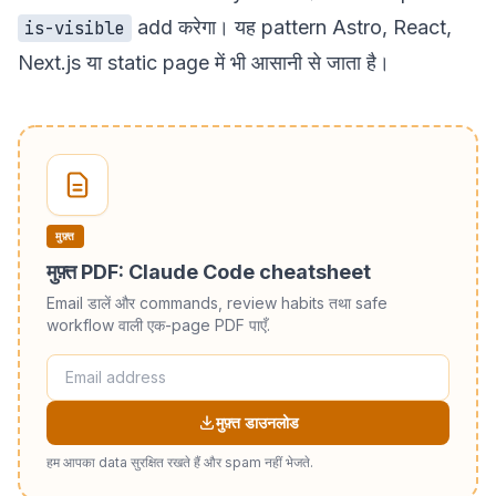
add करेगा। यह pattern Astro, React,
is-visible
Next.js या static page में भी आसानी से जाता है।
मुफ़्त
मुफ़्त PDF: Claude Code cheatsheet
Email डालें और commands, review habits तथा safe
workflow वाली एक-page PDF पाएँ.
मुफ़्त डाउनलोड
हम आपका data सुरक्षित रखते हैं और spam नहीं भेजते.