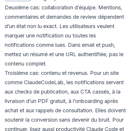
Deuxième cas: collaboration d’équipe. Mentions,
commentaires et demandes de review dépendent
d’un état non lu exact. Les utilisateurs veulent
marquer une notification ou toutes les
notifications comme lues. Dans email et push,
mettez un résumé et une URL authentifiée, pas le
contenu complet.
Troisième cas: contenu et revenus. Pour un site
comme ClaudeCodeLab, les notifications servent
aux checks de publication, aux CTA cassés, à la
livraison d’un PDF gratuit, à l’onboarding après
achat et aux rappels de consultation. Elles doivent
soutenir la conversion sans devenir du bruit. Pour
continuer, lisez aussi
productivité Claude Code
et