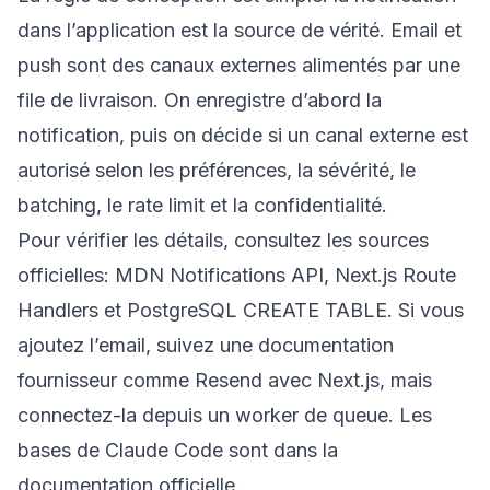
dans l’application est la source de vérité. Email et
push sont des canaux externes alimentés par une
file de livraison. On enregistre d’abord la
notification, puis on décide si un canal externe est
autorisé selon les préférences, la sévérité, le
batching, le rate limit et la confidentialité.
Pour vérifier les détails, consultez les sources
officielles:
MDN Notifications API
,
Next.js Route
Handlers
et
PostgreSQL CREATE TABLE
. Si vous
ajoutez l’email, suivez une documentation
fournisseur comme
Resend avec Next.js
, mais
connectez-la depuis un worker de queue. Les
bases de Claude Code sont dans la
documentation officielle
.