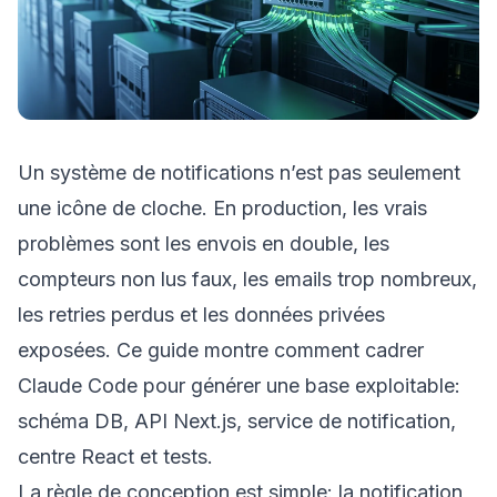
Un système de notifications n’est pas seulement
une icône de cloche. En production, les vrais
problèmes sont les envois en double, les
compteurs non lus faux, les emails trop nombreux,
les retries perdus et les données privées
exposées. Ce guide montre comment cadrer
Claude Code pour générer une base exploitable:
schéma DB, API Next.js, service de notification,
centre React et tests.
La règle de conception est simple: la notification