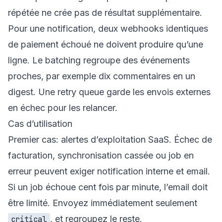
répétée ne crée pas de résultat supplémentaire.
Pour une notification, deux webhooks identiques
de paiement échoué ne doivent produire qu’une
ligne. Le batching regroupe des événements
proches, par exemple dix commentaires en un
digest. Une retry queue garde les envois externes
en échec pour les relancer.
Cas d’utilisation
Premier cas: alertes d’exploitation SaaS. Échec de
facturation, synchronisation cassée ou job en
erreur peuvent exiger notification interne et email.
Si un job échoue cent fois par minute, l’email doit
être limité. Envoyez immédiatement seulement
, et regroupez le reste.
critical