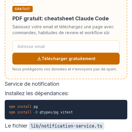
GRATUIT
PDF gratuit: cheatsheet Claude Code
Saisissez votre email et téléchargez une page avec
commandes, habitudes de review et workflow sûr.
Télécharger gratuitement
Nous protégeons vos données et n'envoyons pas de spam.
Service de notification
Installez les dépendances:
npm
install
npm
install
-D
Le fichier
lib/notification-service.ts