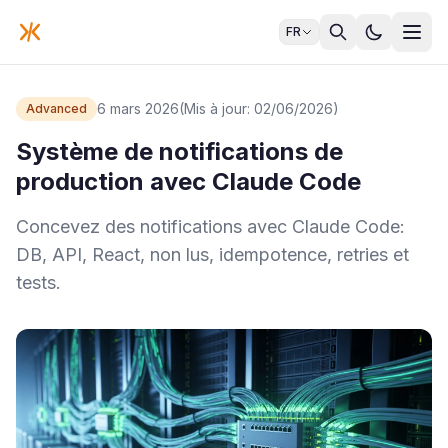
FR
6 mars 2026
(Mis à jour: 02/06/2026)
Advanced
Système de notifications de
production avec Claude Code
Concevez des notifications avec Claude Code:
DB, API, React, non lus, idempotence, retries et
tests.