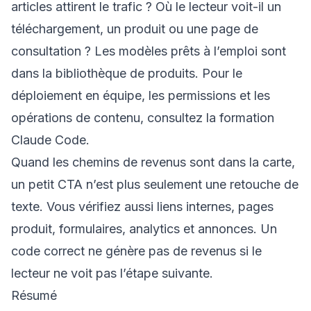
articles attirent le trafic ? Où le lecteur voit-il un
téléchargement, un produit ou une page de
consultation ? Les modèles prêts à l’emploi sont
dans la
bibliothèque de produits
. Pour le
déploiement en équipe, les permissions et les
opérations de contenu, consultez la
formation
Claude Code
.
Quand les chemins de revenus sont dans la carte,
un petit CTA n’est plus seulement une retouche de
texte. Vous vérifiez aussi liens internes, pages
produit, formulaires, analytics et annonces. Un
code correct ne génère pas de revenus si le
lecteur ne voit pas l’étape suivante.
Résumé