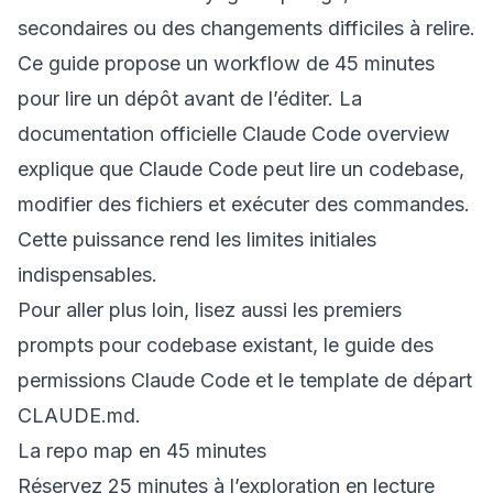
secondaires ou des changements difficiles à relire.
Ce guide propose un workflow de 45 minutes
pour lire un dépôt avant de l’éditer. La
documentation officielle
Claude Code overview
explique que Claude Code peut lire un codebase,
modifier des fichiers et exécuter des commandes.
Cette puissance rend les limites initiales
indispensables.
Pour aller plus loin, lisez aussi les
premiers
prompts pour codebase existant
, le
guide des
permissions Claude Code
et le
template de départ
CLAUDE.md
.
La repo map en 45 minutes
Réservez 25 minutes à l’exploration en lecture