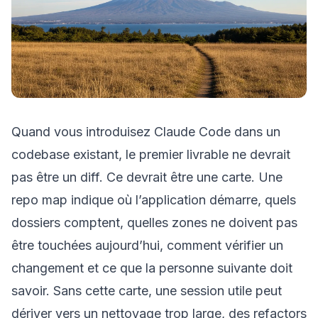
Quand vous introduisez Claude Code dans un
codebase existant, le premier livrable ne devrait
pas être un diff. Ce devrait être une carte. Une
repo map indique où l’application démarre, quels
dossiers comptent, quelles zones ne doivent pas
être touchées aujourd’hui, comment vérifier un
changement et ce que la personne suivante doit
savoir. Sans cette carte, une session utile peut
dériver vers un nettoyage trop large, des refactors