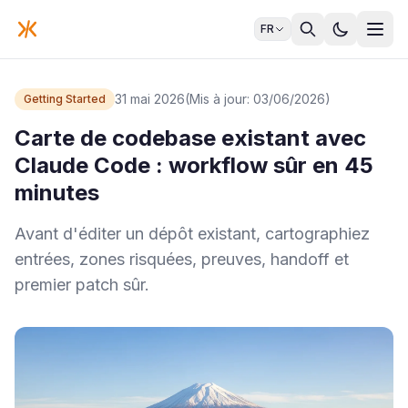
FR
31 mai 2026
(Mis à jour: 03/06/2026)
Getting Started
Carte de codebase existant avec
Claude Code : workflow sûr en 45
minutes
Avant d'éditer un dépôt existant, cartographiez
entrées, zones risquées, preuves, handoff et
premier patch sûr.