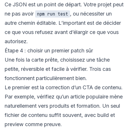
Ce JSON est un point de départ. Votre projet peut
ne pas avoir
, ou nécessiter un
npm run test
autre chemin éditable. L’important est de décider
ce que vous refusez avant d’élargir ce que vous
autorisez.
Étape 4 : choisir un premier patch sûr
Une fois la carte prête, choisissez une tâche
petite, réversible et facile à vérifier. Trois cas
fonctionnent particulièrement bien.
Le premier est la correction d’un CTA de contenu.
Par exemple, vérifiez qu’un article populaire mène
naturellement vers
produits
et
formation
. Un seul
fichier de contenu suffit souvent, avec build et
preview comme preuve.