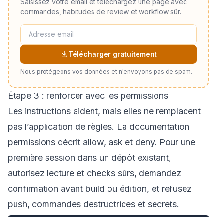
Saisissez votre email et téléchargez une page avec
commandes, habitudes de review et workflow sûr.
Télécharger gratuitement
Nous protégeons vos données et n'envoyons pas de spam.
Étape 3 : renforcer avec les permissions
Les instructions aident, mais elles ne remplacent
pas l’application de règles. La documentation
permissions
décrit allow, ask et deny. Pour une
première session dans un dépôt existant,
autorisez lecture et checks sûrs, demandez
confirmation avant build ou édition, et refusez
push, commandes destructrices et secrets.