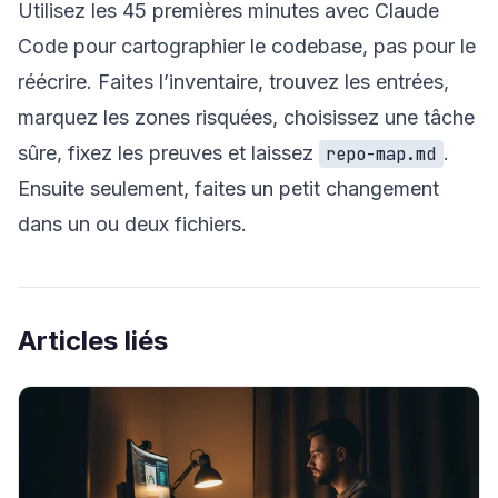
Utilisez les 45 premières minutes avec Claude
Code pour cartographier le codebase, pas pour le
réécrire. Faites l’inventaire, trouvez les entrées,
marquez les zones risquées, choisissez une tâche
sûre, fixez les preuves et laissez
.
repo-map.md
Ensuite seulement, faites un petit changement
dans un ou deux fichiers.
Articles liés