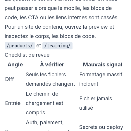
peut passer alors que le mobile, les blocs de
code, les CTA ou les liens internes sont cassés.
Pour un site de contenu, ouvrez la preview et
inspectez le corps, les blocs de code,
et
.
/products/
/training/
Checklist de revue
Angle
À vérifier
Mauvais signal
Seuls les fichiers
Formatage massif
Diff
demandés changent
incident
Le chemin de
Fichier jamais
Entrée
chargement est
utilisé
compris
Auth, paiement,
Secrets ou deploy