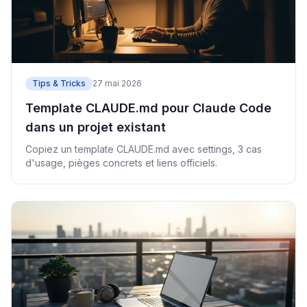
Tips & Tricks
27 mai 2026
Template CLAUDE.md pour Claude Code
dans un projet existant
Copiez un template CLAUDE.md avec settings, 3 cas
d'usage, pièges concrets et liens officiels.