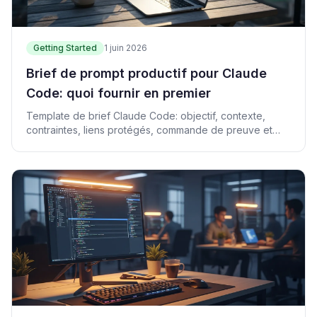
Getting Started
1 juin 2026
Brief de prompt productif pour Claude
Code: quoi fournir en premier
Template de brief Claude Code: objectif, contexte,
contraintes, liens protégés, commande de preuve et
définition du terminé.