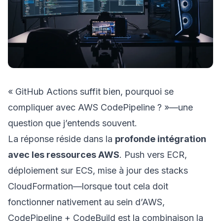
« GitHub Actions suffit bien, pourquoi se
compliquer avec AWS CodePipeline ? »—une
question que j’entends souvent.
La réponse réside dans la
profonde intégration
avec les ressources AWS
. Push vers ECR,
déploiement sur ECS, mise à jour des stacks
CloudFormation—lorsque tout cela doit
fonctionner nativement au sein d’AWS,
CodePipeline + CodeBuild est la combinaison la