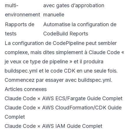
multi-
avec gates d’approbation
environnement
manuelle
Rapports de
Automatise la configuration de
tests
CodeBuild Reports
La configuration de CodePipeline peut sembler
complexe, mais dites simplement à Claude Code «
je veux ce type de pipeline » et il produira
buildspec.yml et le code CDK en une seule fois.
Commencez par essayer avec buildspec.yml.
Articles connexes
Claude Code × AWS ECS/Fargate Guide Complet
Claude Code × AWS CloudFormation/CDK Guide
Complet
Claude Code × AWS IAM Guide Complet