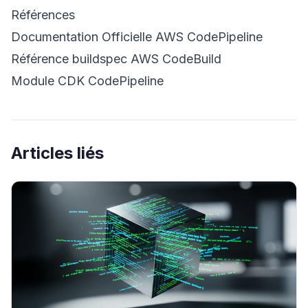
Références
Documentation Officielle AWS CodePipeline
Référence buildspec AWS CodeBuild
Module CDK CodePipeline
Articles liés