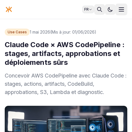
FR
1 mai 2026
(Mis à jour: 01/06/2026)
Use Cases
Claude Code × AWS CodePipeline :
stages, artifacts, approbations et
déploiements sûrs
Concevoir AWS CodePipeline avec Claude Code :
stages, actions, artifacts, CodeBuild,
approbations, S3, Lambda et diagnostic.