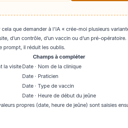
 cela que demander à l’IA « crée-moi plusieurs variant
ite, d’un contrôle, d’un vaccin ou d’un pré-opératoire.
prompt, il réduit les oublis.
Champs à compléter
la visite
Date · Nom de la clinique
Date · Praticien
Date · Type de vaccin
Date · Heure de début du jeûne
valeurs propres (date, heure de jeûne) sont saisies ens