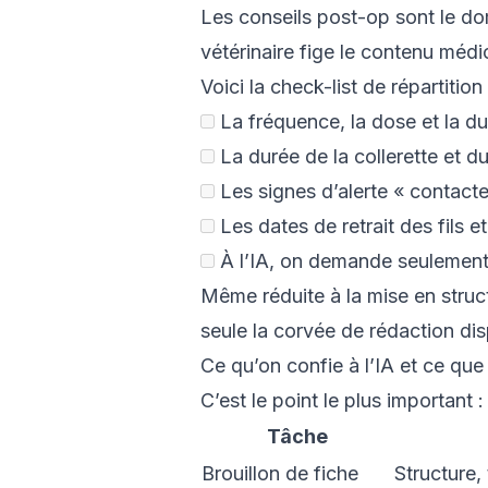
Les conseils post-op sont le doma
vétérinaire fige le contenu médic
Voici la check-list de répartition 
La fréquence, la dose et la dur
La durée de la collerette et du
Les signes d’alerte « contacte
Les dates de retrait des fils 
À l’IA, on demande seulement «
Même réduite à la mise en struct
seule la corvée de rédaction dis
Ce qu’on confie à l’IA et ce que
C’est le point le plus important 
Tâche
Brouillon de fiche
Structure,