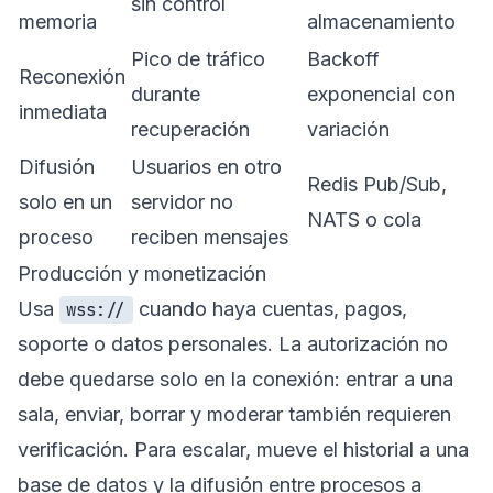
sin control
memoria
almacenamiento
Pico de tráfico
Backoff
Reconexión
durante
exponencial con
inmediata
recuperación
variación
Difusión
Usuarios en otro
Redis Pub/Sub,
solo en un
servidor no
NATS o cola
proceso
reciben mensajes
Producción y monetización
Usa
cuando haya cuentas, pagos,
wss://
soporte o datos personales. La autorización no
debe quedarse solo en la conexión: entrar a una
sala, enviar, borrar y moderar también requieren
verificación. Para escalar, mueve el historial a una
base de datos y la difusión entre procesos a