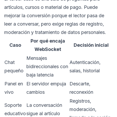
artículos, cursos o material de pago. Puede
mejorar la conversión porque el lector pasa de
leer a conversar, pero exige reglas de registro,
moderación y tratamiento de datos personales.
Por qué encaja
Caso
Decisión inicial
WebSocket
Mensajes
Chat
Autenticación,
bidireccionales con
pequeño
salas, historial
baja latencia
Panel en
El servidor empuja
Descarte,
vivo
cambios
reconexión
Registros,
Soporte
La conversación
moderación,
educativo
sigue al artículo