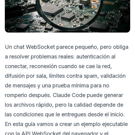
Un chat WebSocket parece pequeño, pero obliga
a resolver problemas reales: autenticación al
conectar, reconexión cuando se cae la red,
difusión por sala, límites contra spam, validación
de mensajes y una prueba mínima para no
romperlo después. Claude Code puede generar
los archivos rápido, pero la calidad depende de
las condiciones que le entregues desde el inicio.
En esta guía vamos a crear un ejemplo ejecutable
con la API WebSocket del navegador y el