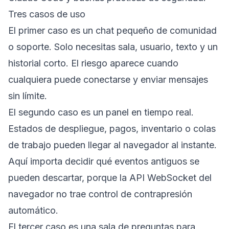
Tres casos de uso
El primer caso es un chat pequeño de comunidad
o soporte. Solo necesitas sala, usuario, texto y un
historial corto. El riesgo aparece cuando
cualquiera puede conectarse y enviar mensajes
sin límite.
El segundo caso es un panel en tiempo real.
Estados de despliegue, pagos, inventario o colas
de trabajo pueden llegar al navegador al instante.
Aquí importa decidir qué eventos antiguos se
pueden descartar, porque la API WebSocket del
navegador no trae control de contrapresión
automático.
El tercer caso es una sala de preguntas para