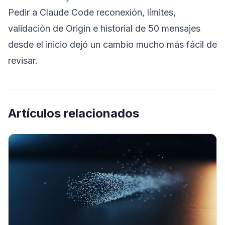
Pedir a Claude Code reconexión, límites,
validación de Origin e historial de 50 mensajes
desde el inicio dejó un cambio mucho más fácil de
revisar.
Artículos relacionados