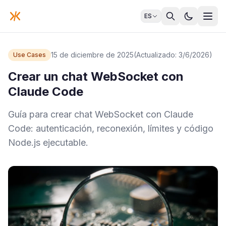
ES
15 de diciembre de 2025
(Actualizado: 3/6/2026)
Use Cases
Crear un chat WebSocket con
Claude Code
Guía para crear chat WebSocket con Claude
Code: autenticación, reconexión, límites y código
Node.js ejecutable.