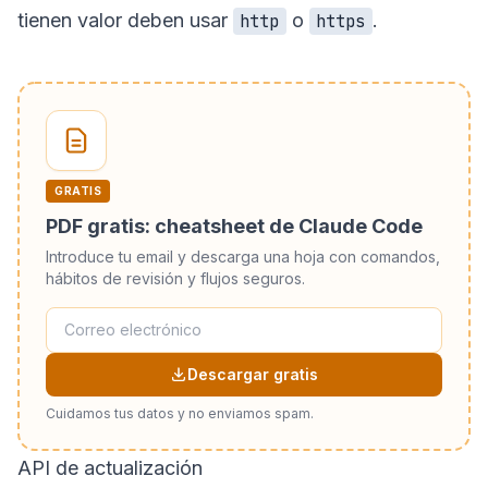
tienen valor deben usar
o
.
http
https
GRATIS
PDF gratis: cheatsheet de Claude Code
Introduce tu email y descarga una hoja con comandos,
hábitos de revisión y flujos seguros.
Descargar gratis
Cuidamos tus datos y no enviamos spam.
API de actualización