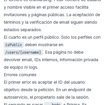
y nombre visible en el primer acceso facilita
invitaciones y páginas públicas. La aceptación de
términos y la verificación de email siguen siendo
estados separados.
El cuarto es un perfil público. Solo los perfiles con
deben mostrarse en
isPublic
. Esa página no debe
/users/[username]
devolver email, IDs internos, información privada
de equipo ni logs.
Errores comunes
El primer error es aceptar el ID del usuario
objetivo desde la petición. En un endpoint de
autoservicio, el propietario sale de la sesión.
El segundo es pasar
a Prisma. Es
...body