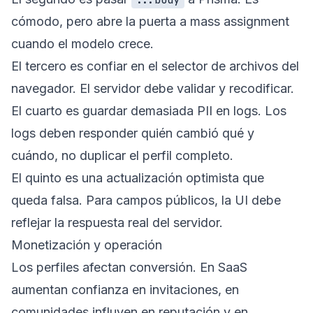
cómodo, pero abre la puerta a mass assignment
cuando el modelo crece.
El tercero es confiar en el selector de archivos del
navegador. El servidor debe validar y recodificar.
El cuarto es guardar demasiada PII en logs. Los
logs deben responder quién cambió qué y
cuándo, no duplicar el perfil completo.
El quinto es una actualización optimista que
queda falsa. Para campos públicos, la UI debe
reflejar la respuesta real del servidor.
Monetización y operación
Los perfiles afectan conversión. En SaaS
aumentan confianza en invitaciones, en
comunidades influyen en reputación y en