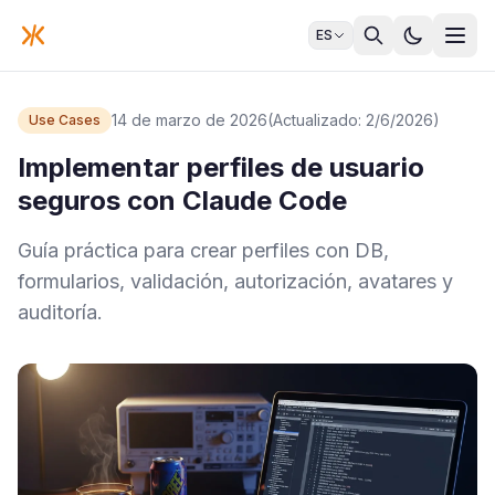
ES
14 de marzo de 2026
(Actualizado: 2/6/2026)
Use Cases
Implementar perfiles de usuario
seguros con Claude Code
Guía práctica para crear perfiles con DB,
formularios, validación, autorización, avatares y
auditoría.