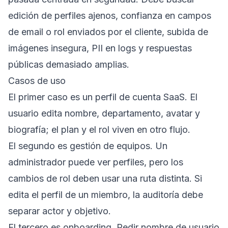
edición de perfiles ajenos, confianza en campos
de email o rol enviados por el cliente, subida de
imágenes insegura, PII en logs y respuestas
públicas demasiado amplias.
Casos de uso
El primer caso es un perfil de cuenta SaaS. El
usuario edita nombre, departamento, avatar y
biografía; el plan y el rol viven en otro flujo.
El segundo es gestión de equipos. Un
administrador puede ver perfiles, pero los
cambios de rol deben usar una ruta distinta. Si
edita el perfil de un miembro, la auditoría debe
separar actor y objetivo.
El tercero es onboarding. Pedir nombre de usuario