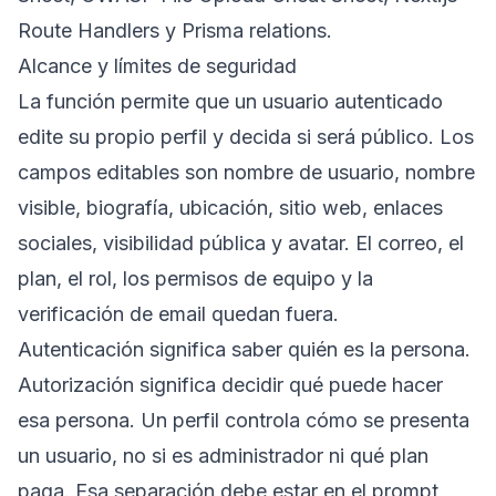
Route Handlers
y
Prisma relations
.
Alcance y límites de seguridad
La función permite que un usuario autenticado
edite su propio perfil y decida si será público. Los
campos editables son nombre de usuario, nombre
visible, biografía, ubicación, sitio web, enlaces
sociales, visibilidad pública y avatar. El correo, el
plan, el rol, los permisos de equipo y la
verificación de email quedan fuera.
Autenticación significa saber quién es la persona.
Autorización significa decidir qué puede hacer
esa persona. Un perfil controla cómo se presenta
un usuario, no si es administrador ni qué plan
paga. Esa separación debe estar en el prompt