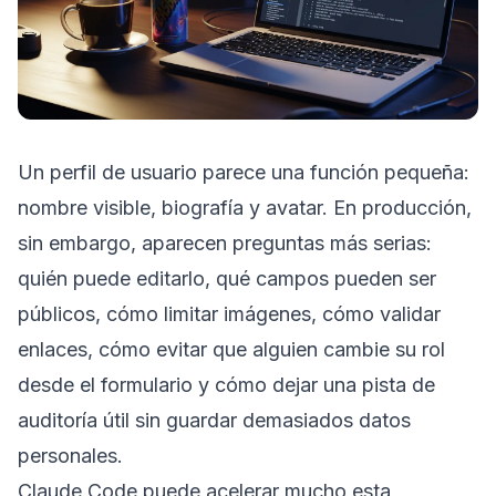
Un perfil de usuario parece una función pequeña:
nombre visible, biografía y avatar. En producción,
sin embargo, aparecen preguntas más serias:
quién puede editarlo, qué campos pueden ser
públicos, cómo limitar imágenes, cómo validar
enlaces, cómo evitar que alguien cambie su rol
desde el formulario y cómo dejar una pista de
auditoría útil sin guardar demasiados datos
personales.
Claude Code puede acelerar mucho esta